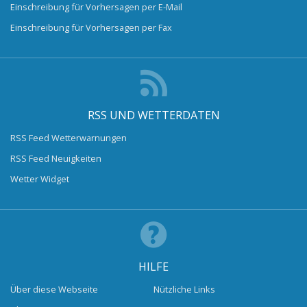
Einschreibung für Vorhersagen per E-Mail
Einschreibung für Vorhersagen per Fax
RSS UND WETTERDATEN
RSS Feed Wetterwarnungen
RSS Feed Neuigkeiten
Wetter Widget
HILFE
Über diese Webseite
Nützliche Links