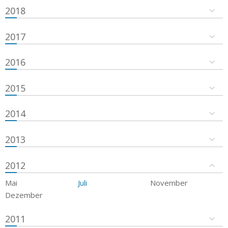
2018
2017
2016
2015
2014
2013
2012
Mai
Juli
November
Dezember
2011