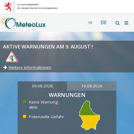
DE
FR
AKTIVE WARNUNGEN AM 9. AUGUST !
Weitere Informationen
09.08.2026
10.08.2026
WARNUNGEN
Keine Warnung
aktiv
Potenzielle Gefahr