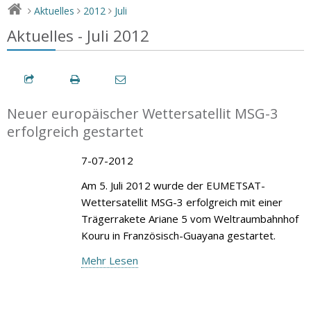
Aktuelles
2012
Juli
>
>
>
Aktuelles - Juli 2012
Neuer europäischer Wettersatellit MSG-3
erfolgreich gestartet
7-07-2012
Am 5. Juli 2012 wurde der EUMETSAT-
Wettersatellit MSG-3 erfolgreich mit einer
Trägerrakete Ariane 5 vom Weltraumbahnhof
Kouru in Französisch-Guayana gestartet.
Mehr Lesen