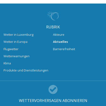
RUBRIK
Wetter in Luxemburg
Akteure
Wetter in Europa
Aktuelles
Flugwetter
Barrierefreiheit
Wetterwarnungen
Klima
Produkte und Dienstleistungen
WETTERVORHERSAGEN ABONNIEREN