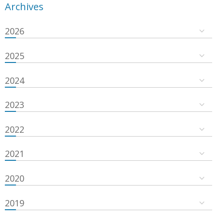
Archives
2026
2025
2024
2023
2022
2021
2020
2019