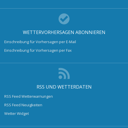
WETTERVORHERSAGEN ABONNIEREN
Einschreibung für Vorhersagen per E-Mail
Einschreibung für Vorhersagen per Fax
RSS UND WETTERDATEN
RSS Feed Wetterwarnungen
RSS Feed Neuigkeiten
Wetter Widget