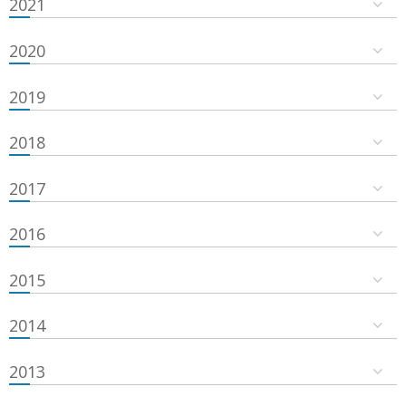
2021
2020
2019
2018
2017
2016
2015
2014
2013