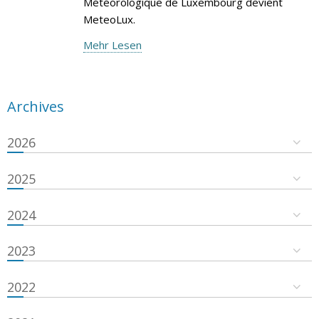
Météorologique de Luxembourg devient
MeteoLux.
Mehr Lesen
Archives
2026
2025
2024
2023
2022