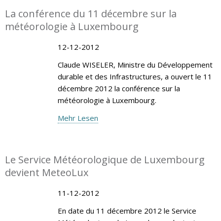
La conférence du 11 décembre sur la
météorologie à Luxembourg
12-12-2012
Claude WISELER, Ministre du Développement
durable et des Infrastructures, a ouvert le 11
décembre 2012 la conférence sur la
météorologie à Luxembourg.
Mehr Lesen
Le Service Météorologique de Luxembourg
devient MeteoLux
11-12-2012
En date du 11 décembre 2012 le Service