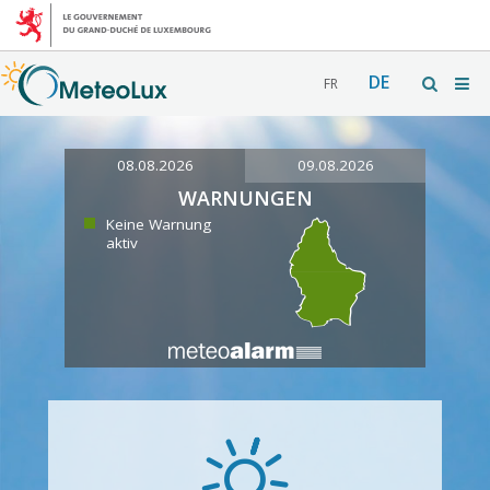
DE
FR
08.08.2026
09.08.2026
WARNUNGEN
Keine Warnung
aktiv