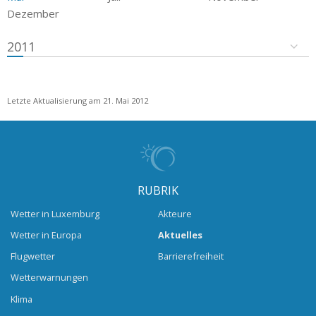
Dezember
2011
Letzte Aktualisierung am 21. Mai 2012
RUBRIK
Wetter in Luxemburg
Akteure
Wetter in Europa
Aktuelles
Flugwetter
Barrierefreiheit
Wetterwarnungen
Klima