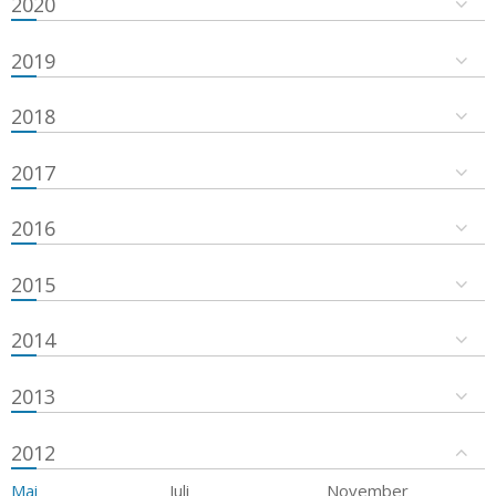
2020
2019
2018
2017
2016
2015
2014
2013
2012
Mai
Juli
November