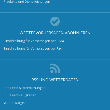
Produkte und Dienstleistungen
WETTERVORHERSAGEN ABONNIEREN
Einschreibung für Vorhersagen per E-Mail
Einschreibung für Vorhersagen per Fax
RSS UND WETTERDATEN
RSS Feed Wetterwarnungen
RSS Feed Neuigkeiten
Wetter Widget