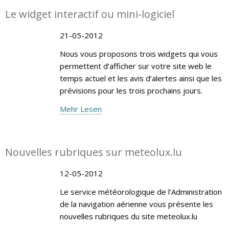
Le widget interactif ou mini-logiciel
21-05-2012
Nous vous proposons trois widgets qui vous
permettent d’afficher sur votre site web le
temps actuel et les avis d’alertes ainsi que les
prévisions pour les trois prochains jours.
Mehr Lesen
Nouvelles rubriques sur meteolux.lu
12-05-2012
Le service météorologique de l’Administration
de la navigation aérienne vous présente les
nouvelles rubriques du site meteolux.lu