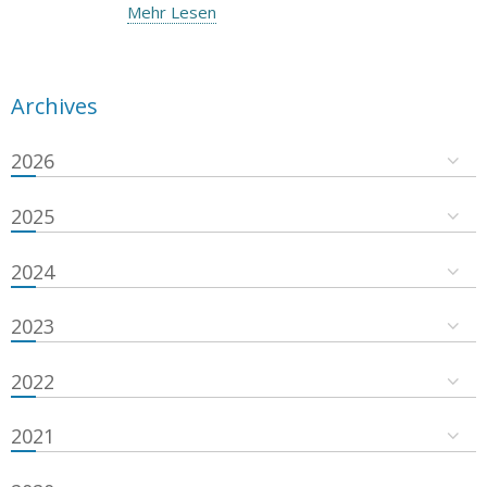
Mehr Lesen
Archives
2026
2025
2024
2023
2022
2021