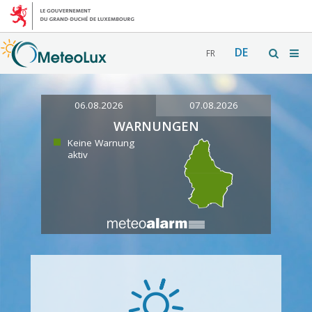
DE
FR
06.08.2026
07.08.2026
WARNUNGEN
Keine Warnung
aktiv