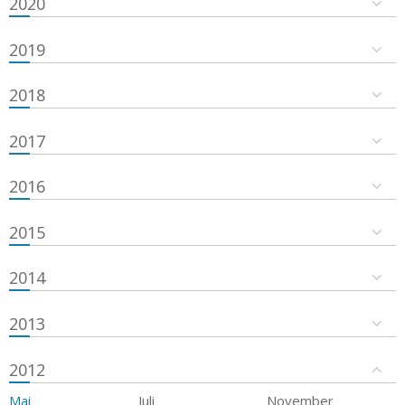
2020
2019
2018
2017
2016
2015
2014
2013
2012
Mai
Juli
November