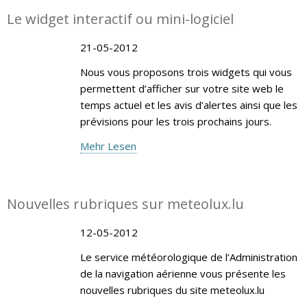
Le widget interactif ou mini-logiciel
21-05-2012
Nous vous proposons trois widgets qui vous
permettent d’afficher sur votre site web le
temps actuel et les avis d’alertes ainsi que les
prévisions pour les trois prochains jours.
Mehr Lesen
Nouvelles rubriques sur meteolux.lu
12-05-2012
Le service météorologique de l’Administration
de la navigation aérienne vous présente les
nouvelles rubriques du site meteolux.lu