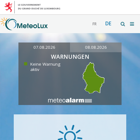
DE
FR
07.08.2026
08.08.2026
WARNUNGEN
Keine Warnung
aktiv