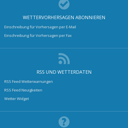
WETTERVORHERSAGEN ABONNIEREN
Einschreibung für Vorhersagen per E-Mail
Einschreibung für Vorhersagen per Fax
RSS UND WETTERDATEN
RSS Feed Wetterwarnungen
RSS Feed Neuigkeiten
Wetter Widget