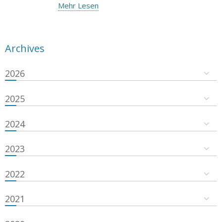
Mehr Lesen
Archives
2026
2025
2024
2023
2022
2021