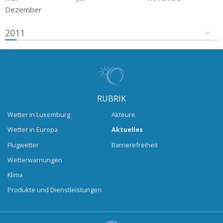
Dezember
2011
RUBRIK
Wetter in Luxemburg
Akteure
Wetter in Europa
Aktuelles
Flugwetter
Barrierefreiheit
Wetterwarnungen
Klima
Produkte und Dienstleistungen