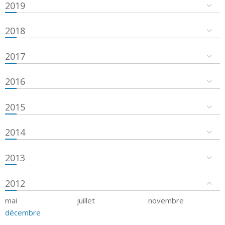
2019
2018
2017
2016
2015
2014
2013
2012
mai
juillet
novembre
décembre