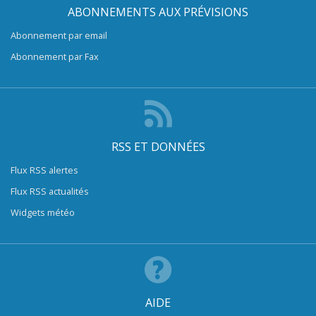
ABONNEMENTS AUX PRÉVISIONS
Abonnement par email
Abonnement par Fax
RSS ET DONNÉES
Flux RSS alertes
Flux RSS actualités
Widgets météo
AIDE