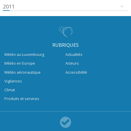
2011
RUBRIQUES
Météo au Luxembourg
Actualités
Météo en Europe
Acteurs
Météo aéronautique
Accessibilité
Vigilances
Climat
Produits et services