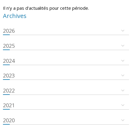
Il n'y a pas d'actualités pour cette période.
Archives
2026
2025
2024
2023
2022
2021
2020