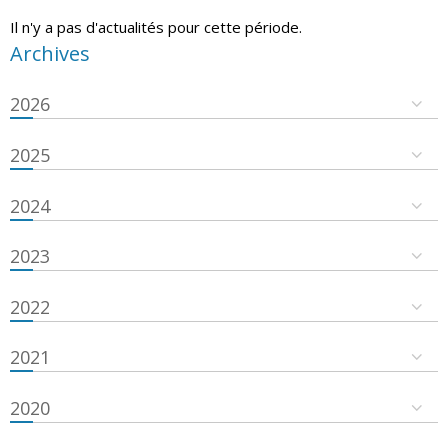
Il n'y a pas d'actualités pour cette période.
Archives
2026
2025
2024
2023
2022
2021
2020