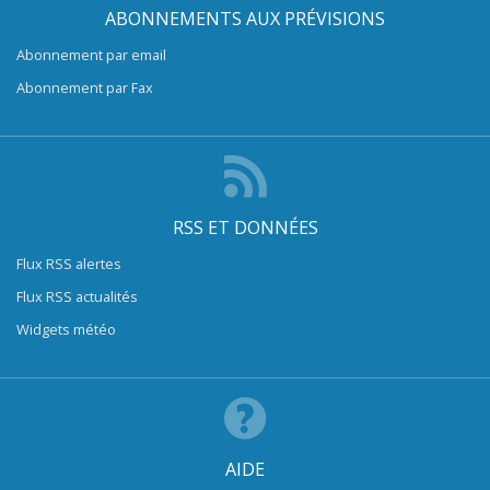
ABONNEMENTS AUX PRÉVISIONS
Abonnement par email
Abonnement par Fax
RSS ET DONNÉES
Flux RSS alertes
Flux RSS actualités
Widgets météo
AIDE