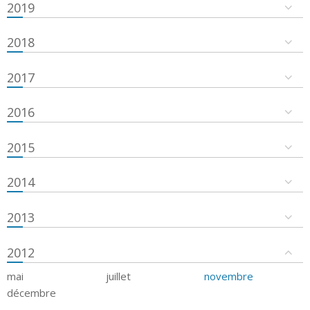
2019
2018
2017
2016
2015
2014
2013
2012
mai
juillet
novembre
décembre