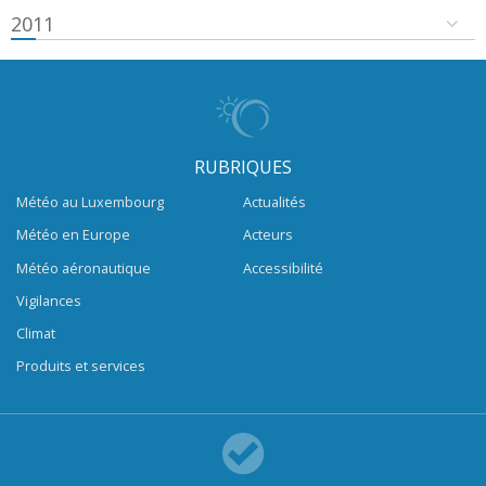
2011
RUBRIQUES
Météo au Luxembourg
Actualités
Météo en Europe
Acteurs
Météo aéronautique
Accessibilité
Vigilances
Climat
Produits et services