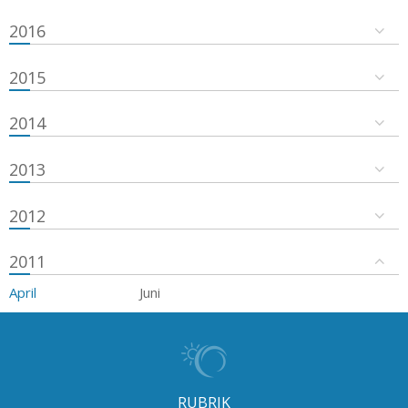
2016
2015
2014
2013
2012
2011
April
Juni
RUBRIK