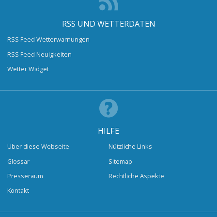
RSS UND WETTERDATEN
RSS Feed Wetterwarnungen
RSS Feed Neuigkeiten
Wetter Widget
HILFE
Über diese Webseite
Nützliche Links
Glossar
Sitemap
Presseraum
Rechtliche Aspekte
Kontakt