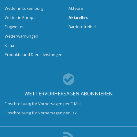
Wetter in Luxemburg
Akteure
Wetter in Europa
Aktuelles
Flugwetter
Barrierefreiheit
Wetterwarnungen
Klima
Produkte und Dienstleistungen
WETTERVORHERSAGEN ABONNIEREN
Einschreibung für Vorhersagen per E-Mail
Einschreibung für Vorhersagen per Fax