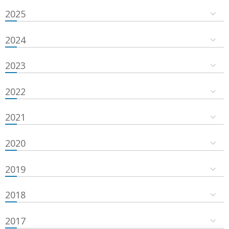
2025
2024
2023
2022
2021
2020
2019
2018
2017