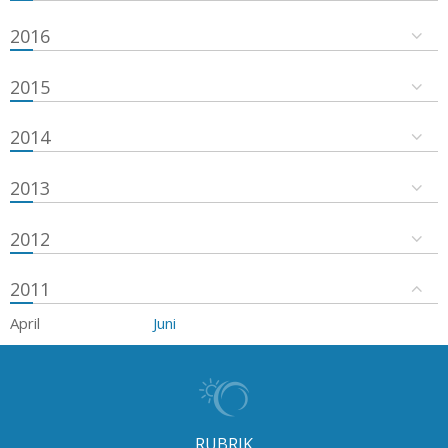
2016
2015
2014
2013
2012
2011
April
Juni
RUBRIK