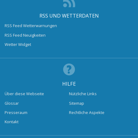
RSS UND WETTERDATEN
RSS Feed Wetterwarnungen
RSS Feed Neuigkeiten
Wetter Widget
HILFE
Über diese Webseite
Nützliche Links
Glossar
Sitemap
Presseraum
Rechtliche Aspekte
Kontakt