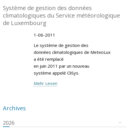
Système de gestion des données
climatologiques du Service météorologique
de Luxembourg
1-06-2011
Le système de gestion des
données climatologiques de MeteoLux
a été remplacé
en juin 2011 par un nouveau
système appelé CliSys.
Mehr Lesen
Archives
2026