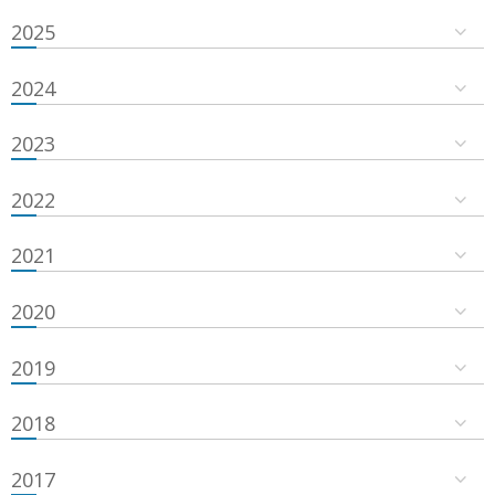
2025
2024
2023
2022
2021
2020
2019
2018
2017