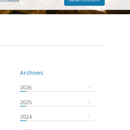
EISTUNGEN
Archives
2026
2025
2024