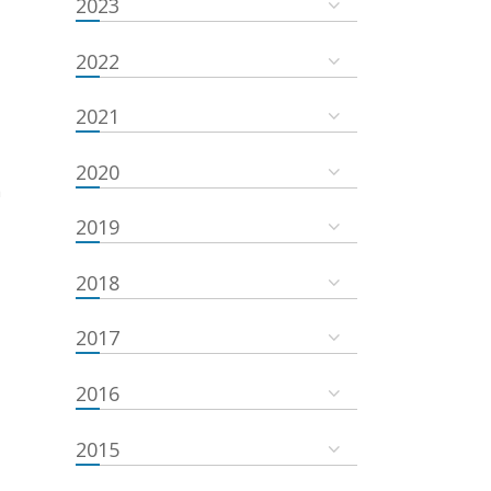
2023
2022
2021
2020
a
2019
2018
2017
2016
2015