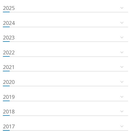
2025
2024
2023
2022
2021
2020
2019
2018
2017