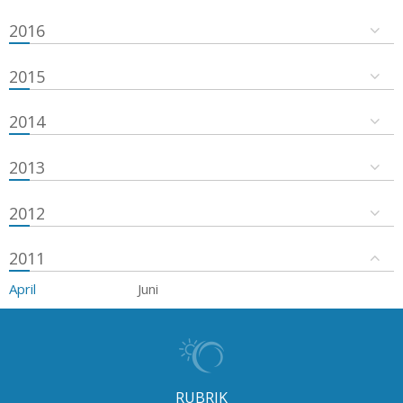
2016
2015
2014
2013
2012
2011
April
Juni
RUBRIK