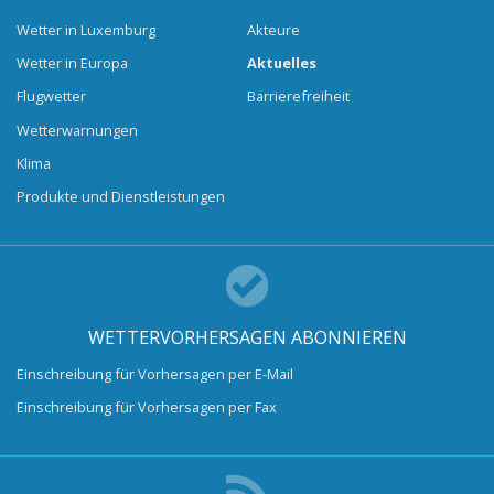
Wetter in Luxemburg
Akteure
Wetter in Europa
Aktuelles
Flugwetter
Barrierefreiheit
Wetterwarnungen
Klima
Produkte und Dienstleistungen
WETTERVORHERSAGEN ABONNIEREN
Einschreibung für Vorhersagen per E-Mail
Einschreibung für Vorhersagen per Fax