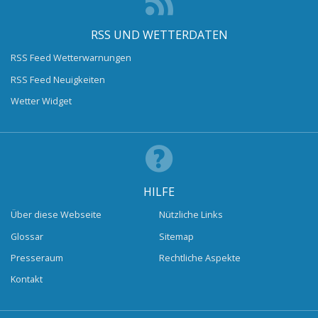
RSS UND WETTERDATEN
RSS Feed Wetterwarnungen
RSS Feed Neuigkeiten
Wetter Widget
HILFE
Über diese Webseite
Nützliche Links
Glossar
Sitemap
Presseraum
Rechtliche Aspekte
Kontakt