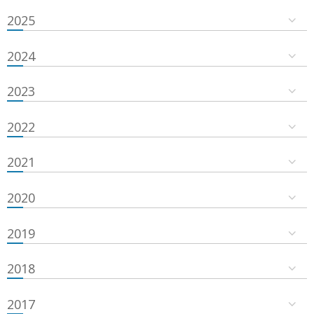
2025
2024
2023
2022
2021
2020
2019
2018
2017