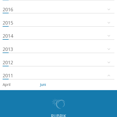
2016
2015
2014
2013
2012
2011
April
Juni
RUBRIK