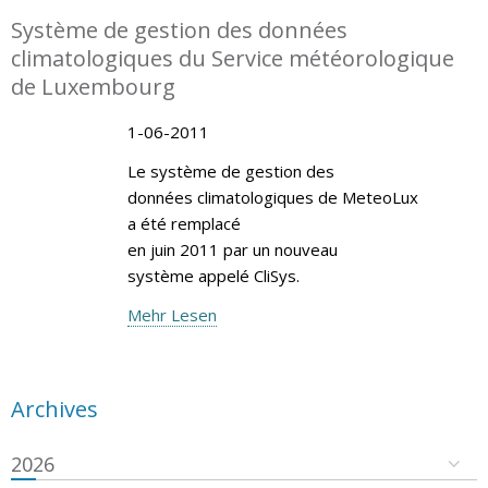
Système de gestion des données
climatologiques du Service météorologique
de Luxembourg
1-06-2011
Le système de gestion des
données climatologiques de MeteoLux
a été remplacé
en juin 2011 par un nouveau
système appelé CliSys.
Mehr Lesen
Archives
2026