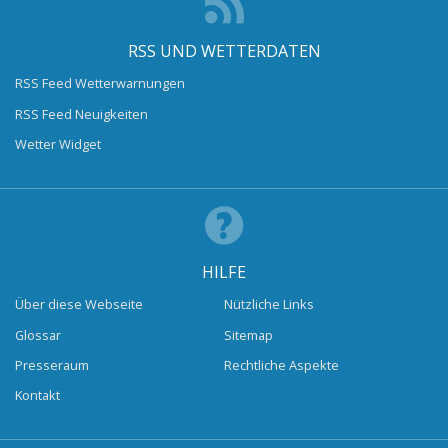
RSS UND WETTERDATEN
RSS Feed Wetterwarnungen
RSS Feed Neuigkeiten
Wetter Widget
HILFE
Über diese Webseite
Nützliche Links
Glossar
Sitemap
Presseraum
Rechtliche Aspekte
Kontakt