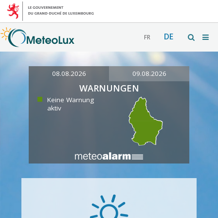
DE
FR
08.08.2026
09.08.2026
WARNUNGEN
Keine Warnung
aktiv