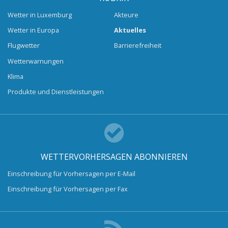
Wetter in Luxemburg
Akteure
Wetter in Europa
Aktuelles
Flugwetter
Barrierefreiheit
Wetterwarnungen
Klima
Produkte und Dienstleistungen
WETTERVORHERSAGEN ABONNIEREN
Einschreibung für Vorhersagen per E-Mail
Einschreibung für Vorhersagen per Fax