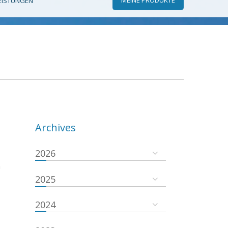
EISTUNGEN
Archives
2026
a
2025
2024