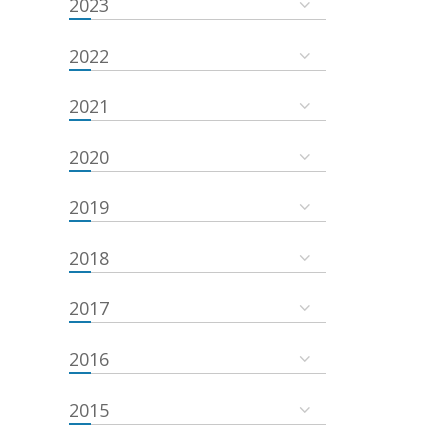
2023
2022
2021
2020
2019
2018
2017
2016
2015