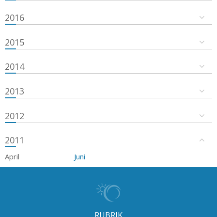
2016
2015
2014
2013
2012
2011
April
Juni
RUBRIK