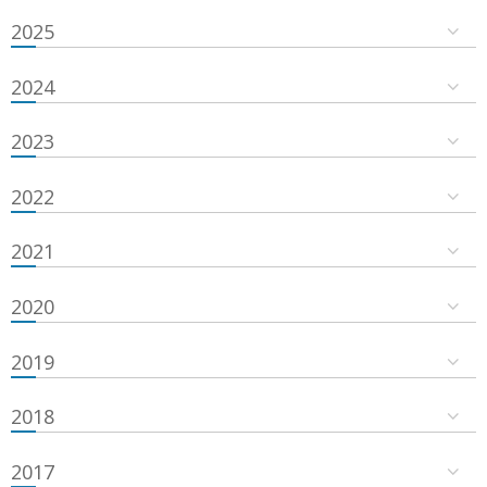
2025
2024
2023
2022
2021
2020
2019
2018
2017