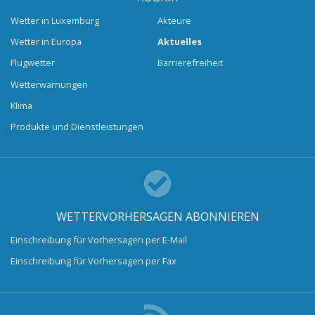
Wetter in Luxemburg
Akteure
Wetter in Europa
Aktuelles
Flugwetter
Barrierefreiheit
Wetterwarnungen
Klima
Produkte und Dienstleistungen
WETTERVORHERSAGEN ABONNIEREN
Einschreibung für Vorhersagen per E-Mail
Einschreibung für Vorhersagen per Fax