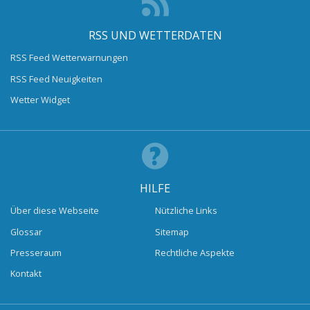
RSS UND WETTERDATEN
RSS Feed Wetterwarnungen
RSS Feed Neuigkeiten
Wetter Widget
HILFE
Über diese Webseite
Nützliche Links
Glossar
Sitemap
Presseraum
Rechtliche Aspekte
Kontakt