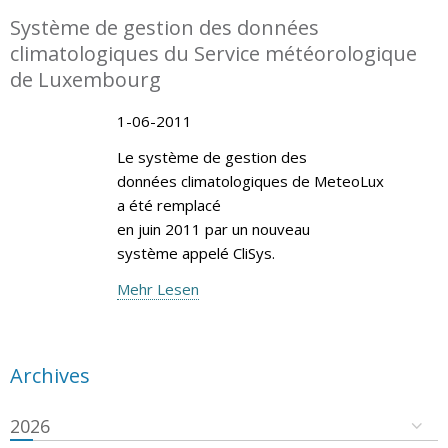
Système de gestion des données
climatologiques du Service météorologique
de Luxembourg
1-06-2011
Le système de gestion des
données climatologiques de MeteoLux
a été remplacé
en juin 2011 par un nouveau
système appelé CliSys.
Mehr Lesen
Archives
2026