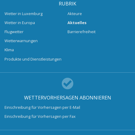
RUBRIK
Wetter in Luxemburg
Akteure
Wetter in Europa
Aktuelles
Flugwetter
Barrierefreiheit
Wetterwarnungen
Klima
Produkte und Dienstleistungen
WETTERVORHERSAGEN ABONNIEREN
Einschreibung für Vorhersagen per E-Mail
Einschreibung für Vorhersagen per Fax