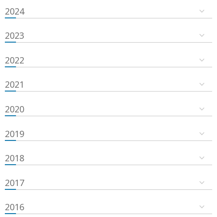
2024
2023
2022
2021
2020
2019
2018
2017
2016