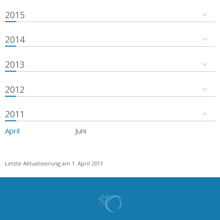
2015
2014
2013
2012
2011
April
Juni
Letzte Aktualisierung am 1. April 2011