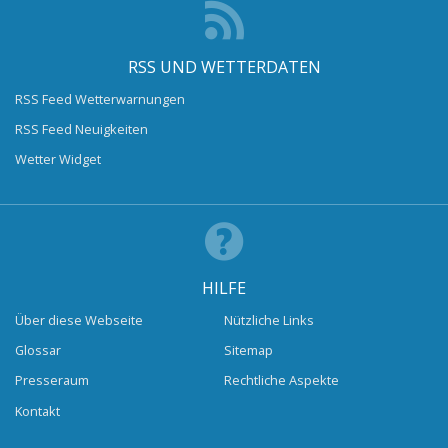
RSS UND WETTERDATEN
RSS Feed Wetterwarnungen
RSS Feed Neuigkeiten
Wetter Widget
HILFE
Über diese Webseite
Nützliche Links
Glossar
Sitemap
Presseraum
Rechtliche Aspekte
Kontakt