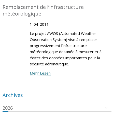
Remplacement de l’infrastructure
météorologique
1-04-2011
Le projet AWOS (Automated Weather
Observation System) vise à remplacer
progressivement l’infrastructure
météorologique destinée à mesurer et à
éditer des données importantes pour la
sécurité aéronautique.
Mehr Lesen
Archives
2026