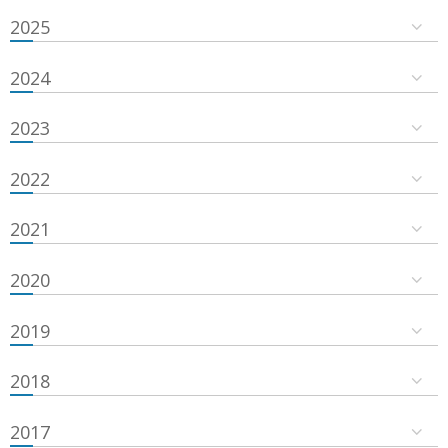
2025
2024
2023
2022
2021
2020
2019
2018
2017