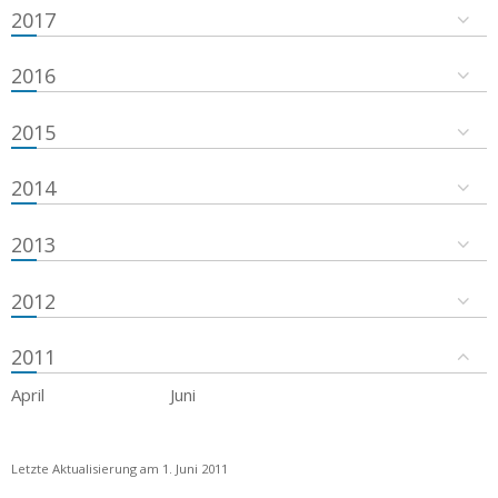
2017
2016
2015
2014
2013
2012
2011
April
Juni
Letzte Aktualisierung am 1. Juni 2011