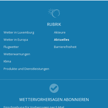
RUBRIK
Wetter in Luxemburg
Akteure
Wetter in Europa
Aktuelles
Flugwetter
Barrierefreiheit
Wetterwarnungen
Klima
Produkte und Dienstleistungen
WETTERVORHERSAGEN ABONNIEREN
Einschreibung für Vorhersagen per E-Mail