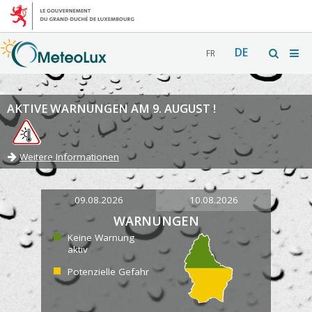
DE
FR
AKTIVE WARNUNGEN AM 9. AUGUST !
Weitere Informationen
09.08.2026
10.08.2026
WARNUNGEN
Keine Warnung
aktiv
Potenzielle Gefahr