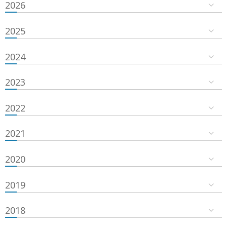
2026
2025
2024
2023
2022
2021
2020
2019
2018