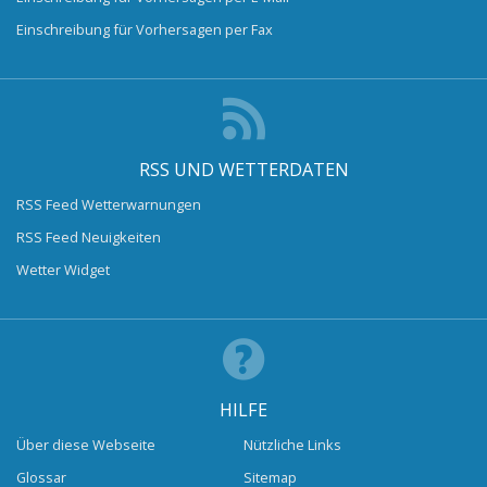
Einschreibung für Vorhersagen per Fax
RSS UND WETTERDATEN
RSS Feed Wetterwarnungen
RSS Feed Neuigkeiten
Wetter Widget
HILFE
Über diese Webseite
Nützliche Links
Glossar
Sitemap