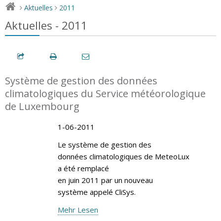
Aktuelles
2011
>
>
Aktuelles - 2011
Système de gestion des données
climatologiques du Service météorologique
de Luxembourg
1-06-2011
Le système de gestion des
données climatologiques de MeteoLux
a été remplacé
en juin 2011 par un nouveau
système appelé CliSys.
Mehr Lesen