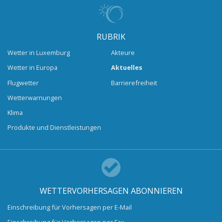
RUBRIK
Wetter in Luxemburg
Akteure
Wetter in Europa
Aktuelles
Flugwetter
Barrierefreiheit
Wetterwarnungen
Klima
Produkte und Dienstleistungen
WETTERVORHERSAGEN ABONNIEREN
Einschreibung für Vorhersagen per E-Mail
Einschreibung für Vorhersagen per Fax