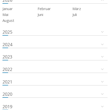
2026
Januar
Februar
März
Mai
Juni
Juli
August
2025
2024
2023
2022
2021
2020
2019