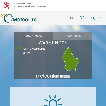
DE
FR
06.08.2026
07.08.2026
WARNUNGEN
Keine Warnung
aktiv