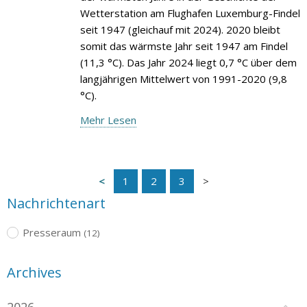
Wetterstation am Flughafen Luxemburg-Findel
seit 1947 (gleichauf mit 2024). 2020 bleibt
somit das wärmste Jahr seit 1947 am Findel
(11,3 °C). Das Jahr 2024 liegt 0,7 °C über dem
langjährigen Mittelwert von 1991-2020 (9,8
°C).
Mehr Lesen
1
2
3
Nachrichtenart
Presseraum
(12)
Archives