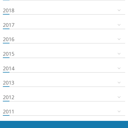
2018
2017
2016
2015
2014
2013
2012
2011