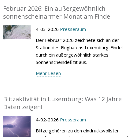
Februar 2026: Ein außergewöhnlich
sonnenscheinarmer Monat am Findel
4-03-2026
Presseraum
Der Februar 2026 zeichnete sich an der
Station des Flughafens Luxemburg-Findel
durch ein außergewöhnlich starkes
Sonnenscheindefizit aus.
Mehr Lesen
Blitzaktivität in Luxemburg: Was 12 Jahre
Daten zeigen!
4-02-2026
Presseraum
Blitze gehören zu den eindrucksvollsten