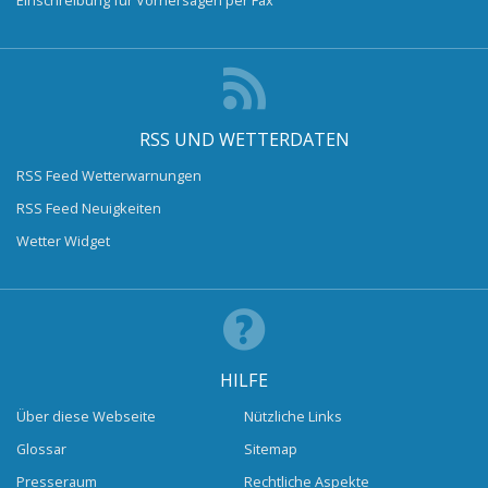
RSS UND WETTERDATEN
RSS Feed Wetterwarnungen
RSS Feed Neuigkeiten
Wetter Widget
HILFE
Über diese Webseite
Nützliche Links
Glossar
Sitemap
Presseraum
Rechtliche Aspekte