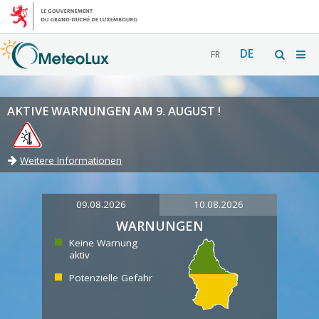
DE
FR
AKTIVE WARNUNGEN AM 9. AUGUST !
Weitere Informationen
09.08.2026
10.08.2026
WARNUNGEN
Keine Warnung
aktiv
Potenzielle Gefahr