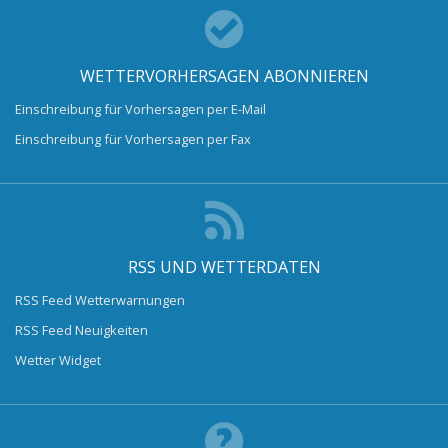
WETTERVORHERSAGEN ABONNIEREN
Einschreibung für Vorhersagen per E-Mail
Einschreibung für Vorhersagen per Fax
RSS UND WETTERDATEN
RSS Feed Wetterwarnungen
RSS Feed Neuigkeiten
Wetter Widget