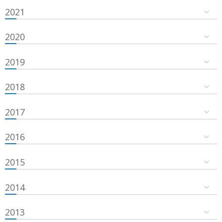
2021
2020
2019
2018
2017
2016
2015
2014
2013