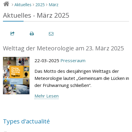
Aktuelles
2025
März
>
>
>
Aktuelles - März 2025
Welttag der Meteorologie am 23. März 2025
22-03-2025
Presseraum
Das Motto des diesjährigen Welttags der
Meteorologie lautet „Gemeinsam die Lücken in
der Frühwarnung schließen“.
Mehr Lesen
Types d'actualité