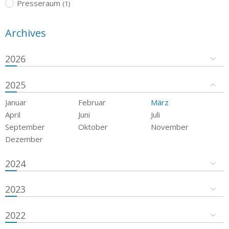
Presseraum
(1)
Archives
2026
2025
Januar
Februar
März
April
Juni
Juli
September
Oktober
November
Dezember
2024
2023
2022