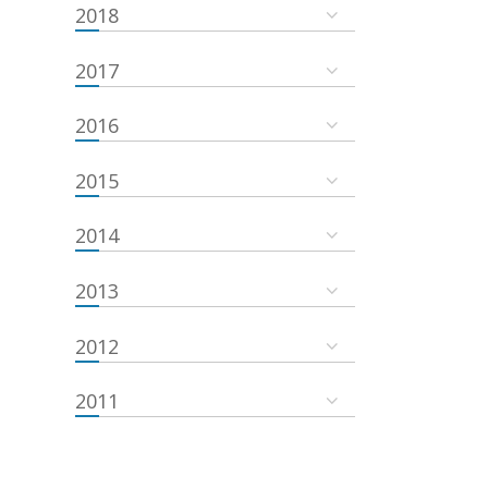
2018
2017
2016
2015
2014
2013
2012
2011