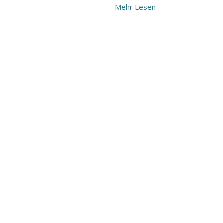
Mehr Lesen