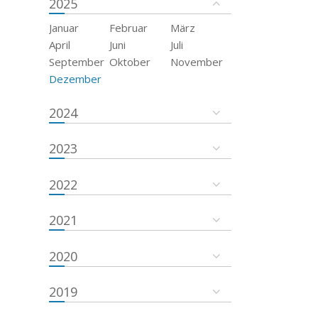
2025
Januar
Februar
März
April
Juni
Juli
September
Oktober
November
Dezember
2024
2023
2022
2021
2020
2019