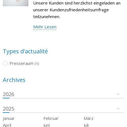
Unsere Kunden sind herzlichst eingeladen an
unserer Kundenzufriedenheitsumfrage
teilzunehmen.
Mehr Lesen
Types d'actualité
Presseraum
(1)
Archives
2026
2025
Januar
Februar
März
April
Juni
Juli