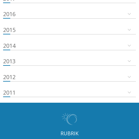
2016
2015
2014
2013
2012
2011
RUBRIK