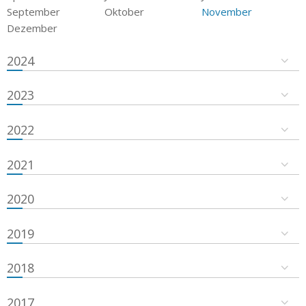
September
Oktober
November
Dezember
2024
2023
2022
2021
2020
2019
2018
2017