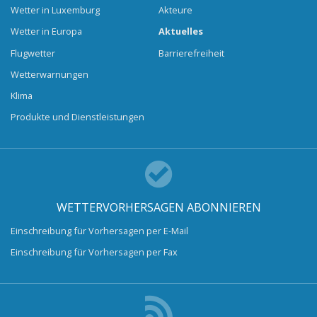
Wetter in Luxemburg
Akteure
Wetter in Europa
Aktuelles
Flugwetter
Barrierefreiheit
Wetterwarnungen
Klima
Produkte und Dienstleistungen
WETTERVORHERSAGEN ABONNIEREN
Einschreibung für Vorhersagen per E-Mail
Einschreibung für Vorhersagen per Fax