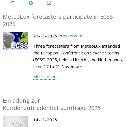
MeteoLux forecasters participate in ECSS
2025
20-11-2025
Presseraum
Three forecasters from MeteoLux attended
the European Conference on Severe Storms
(ECSS) 2025, held in Utrecht, the Netherlands,
from 17 to 21 November.
Mehr Lesen
Einladung zur
Kundenzufriedenheitsumfrage 2025
14-11-2025