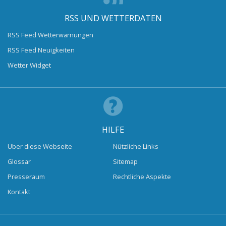
RSS UND WETTERDATEN
RSS Feed Wetterwarnungen
RSS Feed Neuigkeiten
Wetter Widget
HILFE
Über diese Webseite
Nützliche Links
Glossar
Sitemap
Presseraum
Rechtliche Aspekte
Kontakt