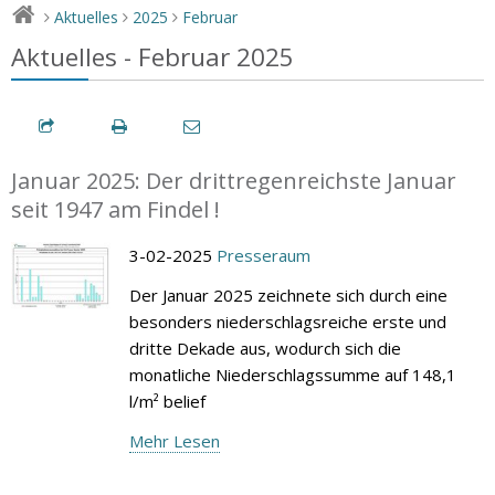
Aktuelles
2025
Februar
>
>
>
Aktuelles - Februar 2025
Januar 2025: Der drittregenreichste Januar
seit 1947 am Findel !
3-02-2025
Presseraum
Der Januar 2025 zeichnete sich durch eine
besonders niederschlagsreiche erste und
dritte Dekade aus, wodurch sich die
monatliche Niederschlagssumme auf 148,1
l/m² belief
Mehr Lesen