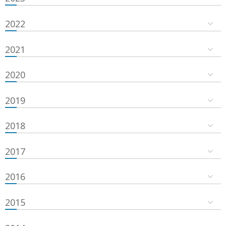
2022
2021
2020
2019
2018
2017
2016
2015