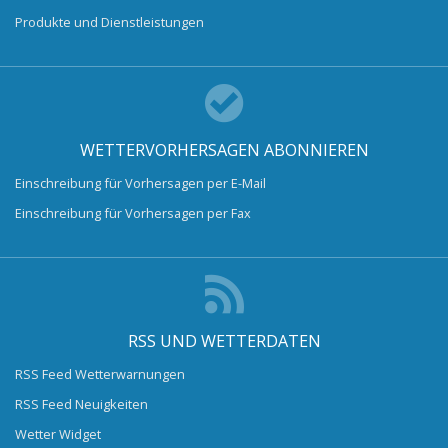
Produkte und Dienstleistungen
WETTERVORHERSAGEN ABONNIEREN
Einschreibung für Vorhersagen per E-Mail
Einschreibung für Vorhersagen per Fax
RSS UND WETTERDATEN
RSS Feed Wetterwarnungen
RSS Feed Neuigkeiten
Wetter Widget