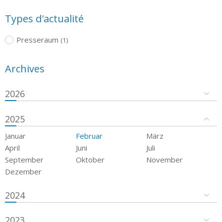
Types d'actualité
Presseraum
(1)
Archives
2026
2025
Januar
Februar
März
April
Juni
Juli
September
Oktober
November
Dezember
2024
2023