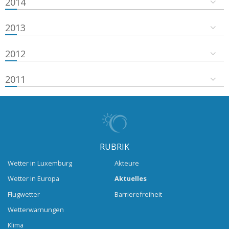
2014
2013
2012
2011
RUBRIK
Wetter in Luxemburg
Akteure
Wetter in Europa
Aktuelles
Flugwetter
Barrierefreiheit
Wetterwarnungen
Klima