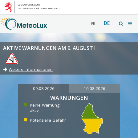
DE
FR
AKTIVE WARNUNGEN AM 9. AUGUST !
Weitere Informationen
09.08.2026
10.08.2026
WARNUNGEN
Keine Warnung
aktiv
Potenzielle Gefahr