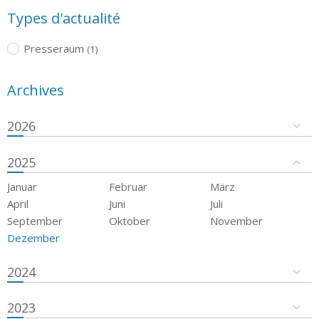
Types d'actualité
Presseraum
(1)
Archives
2026
2025
Januar
Februar
März
April
Juni
Juli
September
Oktober
November
Dezember
2024
2023