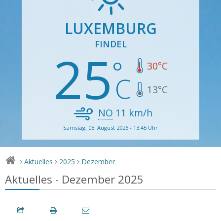
LUXEMBURG
FINDEL
25
30
°C
13
°C
NO
11
km/h
Samstag, 08. August 2026 - 13:45 Uhr
Aktuelles
2025
Dezember
>
>
>
Aktuelles - Dezember 2025