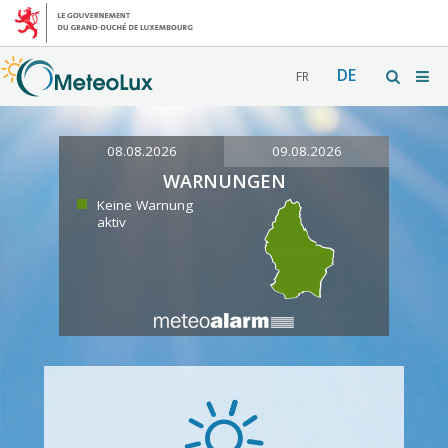
DE
FR
08.08.2026
09.08.2026
WARNUNGEN
Keine Warnung
aktiv