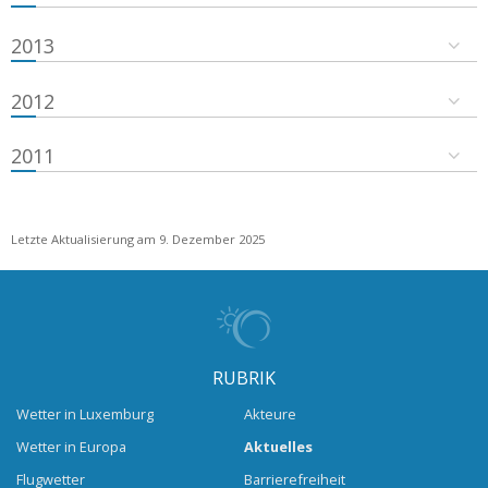
2013
2012
2011
Letzte Aktualisierung am 9. Dezember 2025
RUBRIK
Wetter in Luxemburg
Akteure
Wetter in Europa
Aktuelles
Flugwetter
Barrierefreiheit