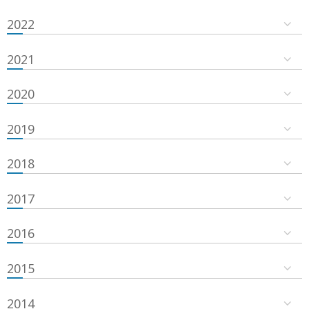
2022
2021
2020
2019
2018
2017
2016
2015
2014