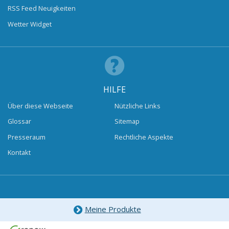
RSS Feed Neuigkeiten
Wetter Widget
HILFE
Über diese Webseite
Nützliche Links
Glossar
Sitemap
Presseraum
Rechtliche Aspekte
Kontakt
Meine Produkte