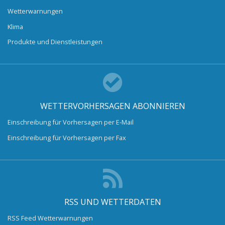
Wetterwarnungen
Klima
Produkte und Dienstleistungen
WETTERVORHERSAGEN ABONNIEREN
Einschreibung für Vorhersagen per E-Mail
Einschreibung für Vorhersagen per Fax
RSS UND WETTERDATEN
RSS Feed Wetterwarnungen