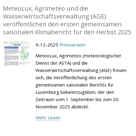
MeteoLux, Agrimeteo und die
Wasserwirtschaftsverwaltung (AGE)
veröffentlichen den ersten gemeinsamen
saisonalen Klimabericht für den Herbst 2025
9-12-2025
Presseraum
MeteoLux, Agrimeteo (meteorologischer
Dienst der ASTA) und die
Wasserwirtschaftsverwaltung (AGE) freuen
sich, die Veröffentlichung des ersten
gemeinsamen saisonalen Berichts für
Luxemburg bekanntzugeben, der den
Zeitraum vom 1. September bis zum 30.
November 2025 abdeckt.
Mehr Lesen