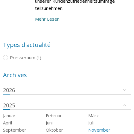
unserer Kundenzufriedenheitsumfrage
teilzunehmen.
Mehr Lesen
Types d'actualité
Presseraum
(1)
Archives
2026
2025
Januar
Februar
März
April
Juni
Juli
September
Oktober
November