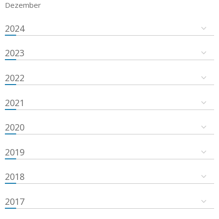
Dezember
2024
2023
2022
2021
2020
2019
2018
2017