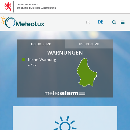
DE
FR
08.08.2026
09.08.2026
WARNUNGEN
Keine Warnung
aktiv