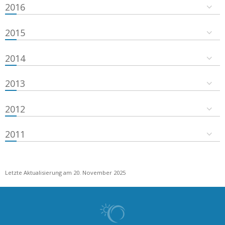
2016
2015
2014
2013
2012
2011
Letzte Aktualisierung am 20. November 2025