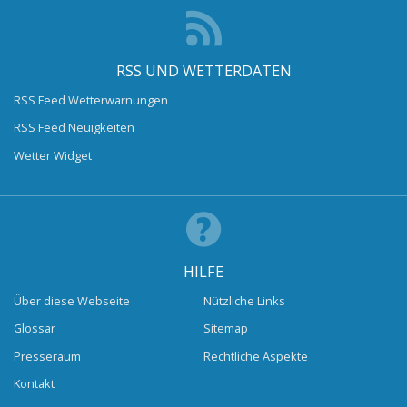
RSS UND WETTERDATEN
RSS Feed Wetterwarnungen
RSS Feed Neuigkeiten
Wetter Widget
HILFE
Über diese Webseite
Nützliche Links
Glossar
Sitemap
Presseraum
Rechtliche Aspekte
Kontakt