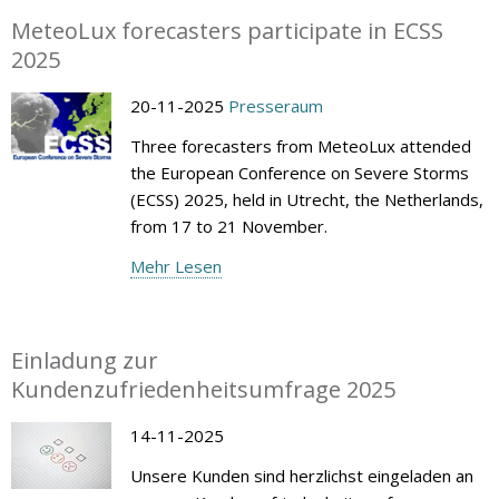
MeteoLux forecasters participate in ECSS
2025
20-11-2025
Presseraum
Three forecasters from MeteoLux attended
the European Conference on Severe Storms
(ECSS) 2025, held in Utrecht, the Netherlands,
from 17 to 21 November.
Mehr Lesen
Einladung zur
Kundenzufriedenheitsumfrage 2025
14-11-2025
Unsere Kunden sind herzlichst eingeladen an