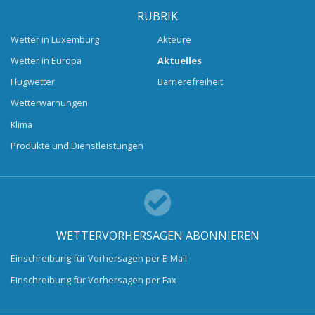
RUBRIK
Wetter in Luxemburg
Akteure
Wetter in Europa
Aktuelles
Flugwetter
Barrierefreiheit
Wetterwarnungen
Klima
Produkte und Dienstleistungen
WETTERVORHERSAGEN ABONNIEREN
Einschreibung für Vorhersagen per E-Mail
Einschreibung für Vorhersagen per Fax