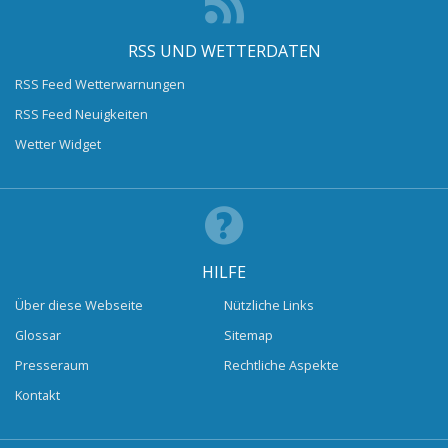
RSS UND WETTERDATEN
RSS Feed Wetterwarnungen
RSS Feed Neuigkeiten
Wetter Widget
HILFE
Über diese Webseite
Nützliche Links
Glossar
Sitemap
Presseraum
Rechtliche Aspekte
Kontakt