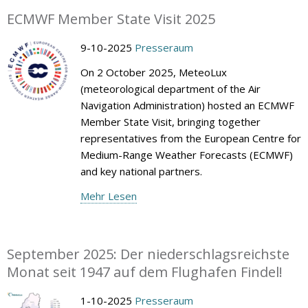
ECMWF Member State Visit 2025
9-10-2025
Presseraum
On 2 October 2025, MeteoLux
(meteorological department of the Air
Navigation Administration) hosted an ECMWF
Member State Visit, bringing together
representatives from the European Centre for
Medium-Range Weather Forecasts (ECMWF)
and key national partners.
Mehr Lesen
September 2025: Der niederschlagsreichste
Monat seit 1947 auf dem Flughafen Findel!
1-10-2025
Presseraum