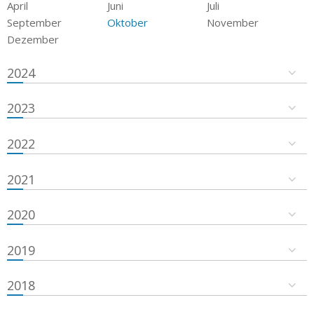
April
Juni
Juli
September
Oktober
November
Dezember
2024
2023
2022
2021
2020
2019
2018