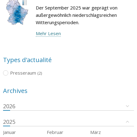
Der September 2025 war geprägt von
außergewöhnlich niederschlagsreichen
Witterungsperioden.
Mehr Lesen
Types d'actualité
Presseraum
(2)
Archives
2026
2025
Januar
Februar
März