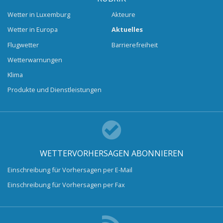
Wetter in Luxemburg
Akteure
Wetter in Europa
Aktuelles
Flugwetter
Barrierefreiheit
Wetterwarnungen
Klima
Produkte und Dienstleistungen
WETTERVORHERSAGEN ABONNIEREN
Einschreibung für Vorhersagen per E-Mail
Einschreibung für Vorhersagen per Fax