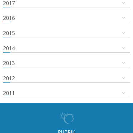
2017
2016
2015
2014
2013
2012
2011
RUBRIK