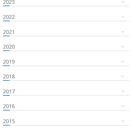
2023
2022
2021
2020
2019
2018
2017
2016
2015