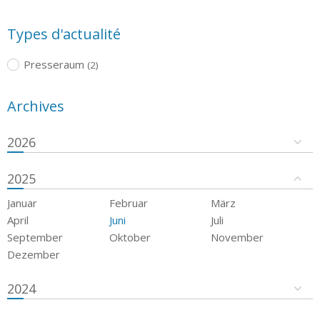
Types d'actualité
Presseraum
(2)
Archives
2026
2025
Januar
Februar
März
April
Juni
Juli
September
Oktober
November
Dezember
2024