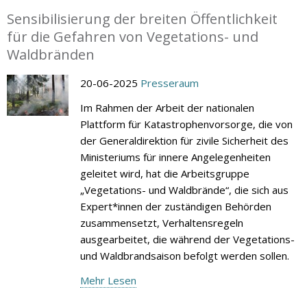
Sensibilisierung der breiten Öffentlichkeit
für die Gefahren von Vegetations- und
Waldbränden
20-06-2025
Presseraum
Im Rahmen der Arbeit der nationalen
Plattform für Katastrophenvorsorge, die von
der Generaldirektion für zivile Sicherheit des
Ministeriums für innere Angelegenheiten
geleitet wird, hat die Arbeitsgruppe
„Vegetations- und Waldbrände“, die sich aus
Expert*innen der zuständigen Behörden
zusammensetzt, Verhaltensregeln
ausgearbeitet, die während der Vegetations-
und Waldbrandsaison befolgt werden sollen.
Mehr Lesen