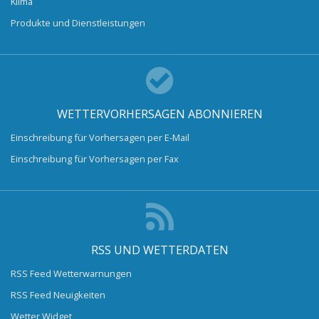
Klima
Produkte und Dienstleistungen
WETTERVORHERSAGEN ABONNIEREN
Einschreibung für Vorhersagen per E-Mail
Einschreibung für Vorhersagen per Fax
RSS UND WETTERDATEN
RSS Feed Wetterwarnungen
RSS Feed Neuigkeiten
Wetter Widget