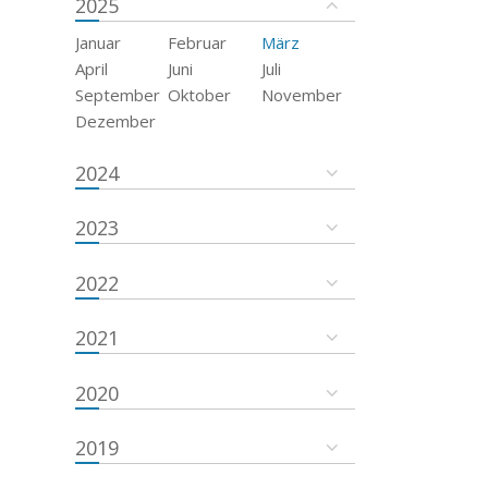
2025
Januar
Februar
März
April
Juni
Juli
September
Oktober
November
Dezember
2024
2023
2022
2021
2020
2019