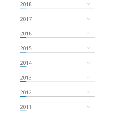
2018
2017
2016
2015
2014
2013
2012
2011