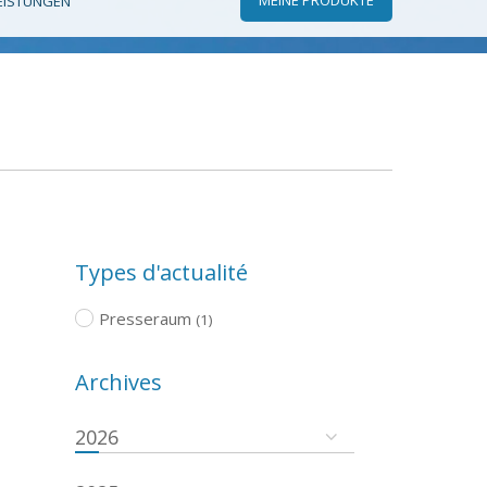
EISTUNGEN
Types d'actualité
Presseraum
(1)
Archives
2026