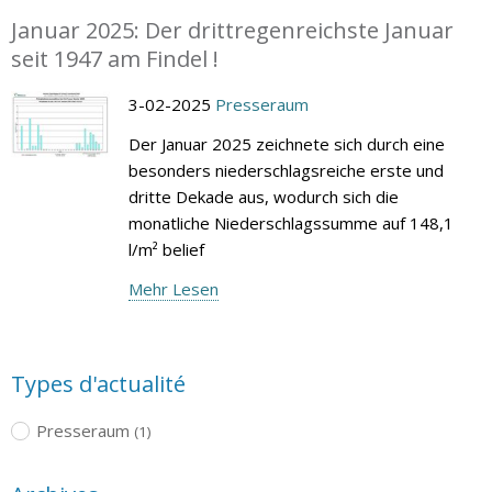
Januar 2025: Der drittregenreichste Januar
seit 1947 am Findel !
3-02-2025
Presseraum
Der Januar 2025 zeichnete sich durch eine
besonders niederschlagsreiche erste und
dritte Dekade aus, wodurch sich die
monatliche Niederschlagssumme auf 148,1
l/m² belief
Mehr Lesen
Types d'actualité
Presseraum
(1)