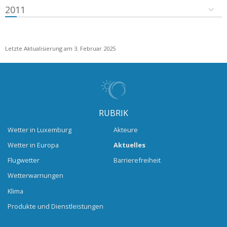
2011
Letzte Aktualisierung am 3. Februar 2025
RUBRIK
Wetter in Luxemburg
Akteure
Wetter in Europa
Aktuelles
Flugwetter
Barrierefreiheit
Wetterwarnungen
Klima
Produkte und Dienstleistungen