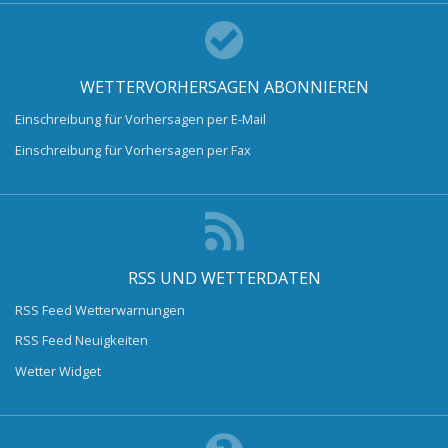
WETTERVORHERSAGEN ABONNIEREN
Einschreibung für Vorhersagen per E-Mail
Einschreibung für Vorhersagen per Fax
RSS UND WETTERDATEN
RSS Feed Wetterwarnungen
RSS Feed Neuigkeiten
Wetter Widget