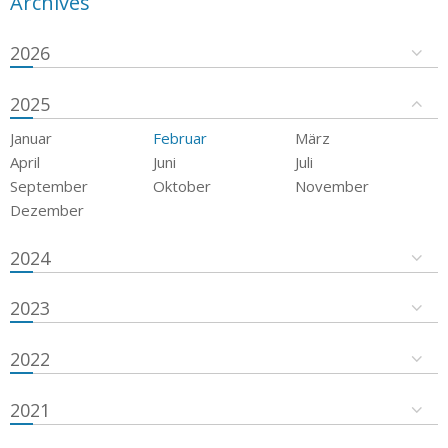
Archives
2026
2025
Januar
Februar
März
April
Juni
Juli
September
Oktober
November
Dezember
2024
2023
2022
2021