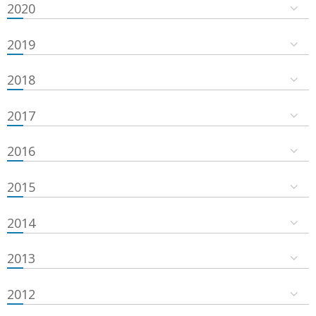
2020
2019
2018
2017
2016
2015
2014
2013
2012