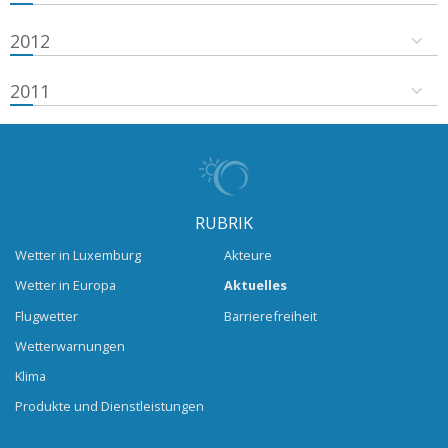
2012
2011
RUBRIK
Wetter in Luxemburg
Akteure
Wetter in Europa
Aktuelles
Flugwetter
Barrierefreiheit
Wetterwarnungen
Klima
Produkte und Dienstleistungen