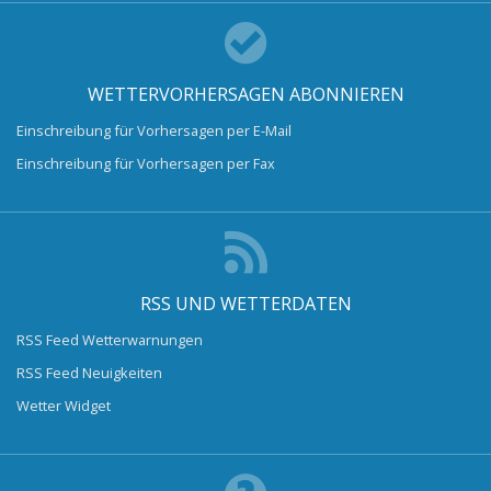
WETTERVORHERSAGEN ABONNIEREN
Einschreibung für Vorhersagen per E-Mail
Einschreibung für Vorhersagen per Fax
RSS UND WETTERDATEN
RSS Feed Wetterwarnungen
RSS Feed Neuigkeiten
Wetter Widget