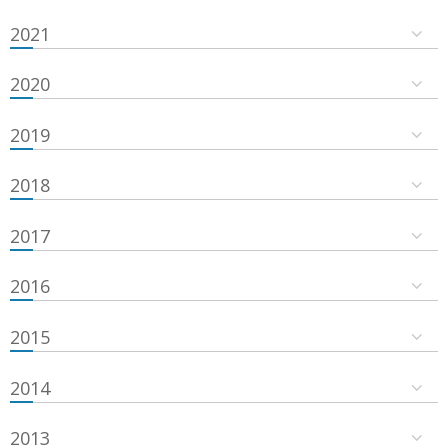
2021
2020
2019
2018
2017
2016
2015
2014
2013