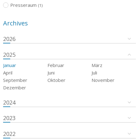
Presseraum
(1)
Archives
2026
2025
Januar
Februar
März
April
Juni
Juli
September
Oktober
November
Dezember
2024
2023
2022