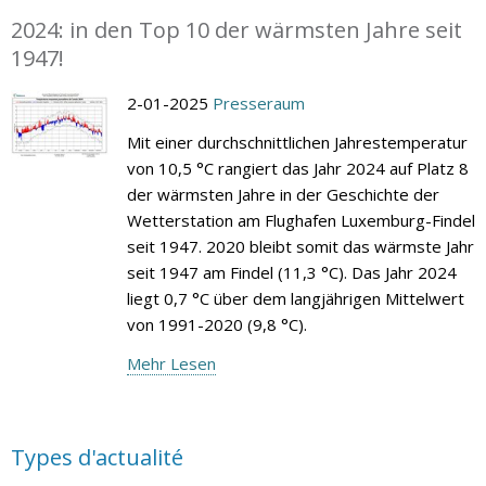
2024: in den Top 10 der wärmsten Jahre seit
1947!
2-01-2025
Presseraum
Mit einer durchschnittlichen Jahrestemperatur
von 10,5 °C rangiert das Jahr 2024 auf Platz 8
der wärmsten Jahre in der Geschichte der
Wetterstation am Flughafen Luxemburg-Findel
seit 1947. 2020 bleibt somit das wärmste Jahr
seit 1947 am Findel (11,3 °C). Das Jahr 2024
liegt 0,7 °C über dem langjährigen Mittelwert
von 1991-2020 (9,8 °C).
Mehr Lesen
Types d'actualité