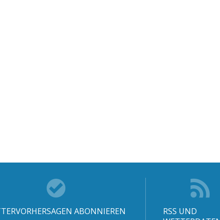
TERVORHERSAGEN ABONNIEREN
RSS UND