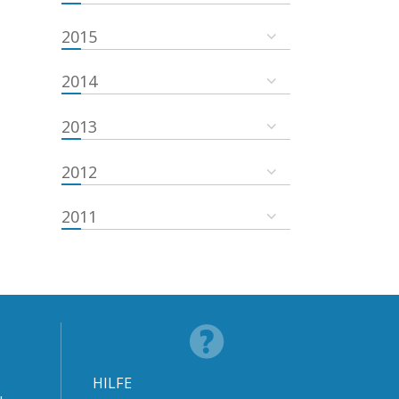
2015
2014
2013
2012
2011
HILFE