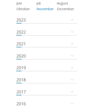
Juni
Juli
August
Oktober
November
Dezember
2023
2022
2021
2020
2019
2018
2017
2016