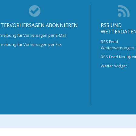
TERVORHERSAGEN ABONNIEREN
RSS UND
WETTERDATE
hreibung für Vorhersagen per E-Mail
RSS Feed
hreibung für Vorhersagen per Fax
Wetterwarnungen
RSS Feed Neuigkei
Wetter Widget