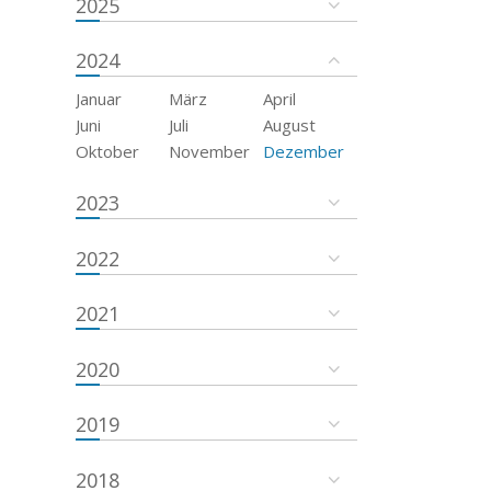
2025
2024
Januar
März
April
Juni
Juli
August
Oktober
November
Dezember
2023
2022
2021
2020
2019
2018