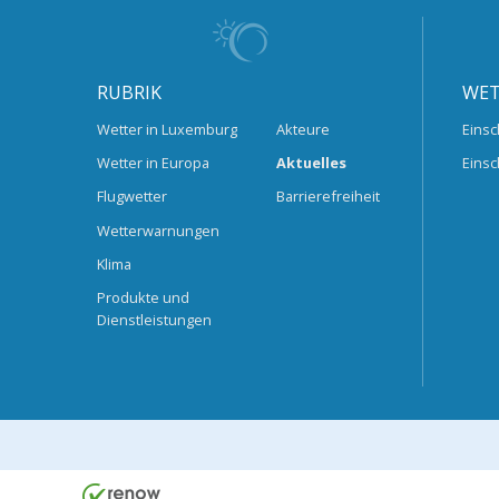
RUBRIK
WET
Wetter in Luxemburg
Akteure
Einsc
Wetter in Europa
Aktuelles
Einsc
Flugwetter
Barrierefreiheit
Wetterwarnungen
Klima
Produkte und
Dienstleistungen