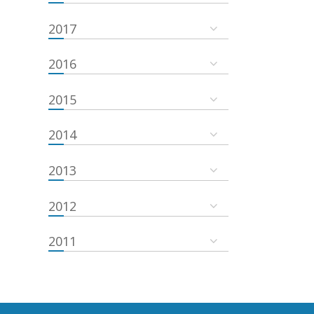
2017
2016
2015
2014
2013
2012
2011