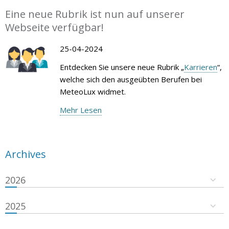
Eine neue Rubrik ist nun auf unserer
Webseite verfügbar!
25-04-2024
Entdecken Sie unsere neue Rubrik „
Karrieren
“,
welche sich den ausgeübten Berufen bei
MeteoLux widmet.
Mehr Lesen
Archives
2026
2025