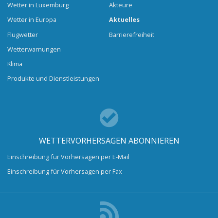
Wetter in Luxemburg
Akteure
Wetter in Europa
Aktuelles
Flugwetter
Barrierefreiheit
Wetterwarnungen
Klima
Produkte und Dienstleistungen
WETTERVORHERSAGEN ABONNIEREN
Einschreibung für Vorhersagen per E-Mail
Einschreibung für Vorhersagen per Fax