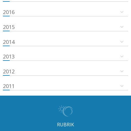
2016
2015
2014
2013
2012
2011
RUBRIK