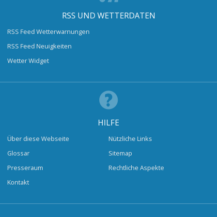
RSS UND WETTERDATEN
RSS Feed Wetterwarnungen
RSS Feed Neuigkeiten
Wetter Widget
HILFE
Über diese Webseite
Nützliche Links
Glossar
Sitemap
Presseraum
Rechtliche Aspekte
Kontakt