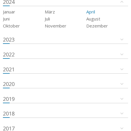
2024
Januar
März
April
Juni
Juli
August
Oktober
November
Dezember
2023
2022
2021
2020
2019
2018
2017