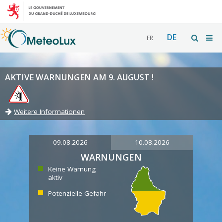
DE
FR
AKTIVE WARNUNGEN AM 9. AUGUST !
Weitere Informationen
09.08.2026
10.08.2026
WARNUNGEN
Keine Warnung
aktiv
Potenzielle Gefahr