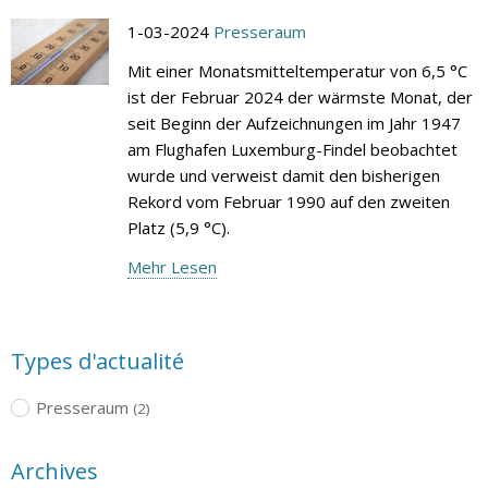
1-03-2024
Presseraum
Mit einer Monatsmitteltemperatur von 6,5 °C
ist der Februar 2024 der wärmste Monat, der
seit Beginn der Aufzeichnungen im Jahr 1947
am Flughafen Luxemburg-Findel beobachtet
wurde und verweist damit den bisherigen
Rekord vom Februar 1990 auf den zweiten
Platz (5,9 °C).
Mehr Lesen
Types d'actualité
Presseraum
(2)
Archives