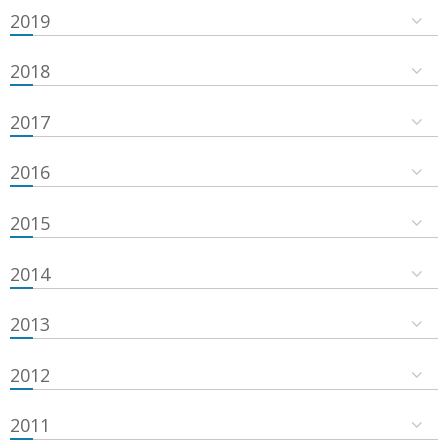
2019
2018
2017
2016
2015
2014
2013
2012
2011