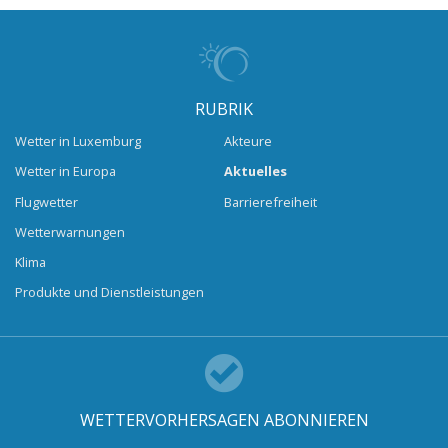
RUBRIK
Wetter in Luxemburg
Akteure
Wetter in Europa
Aktuelles
Flugwetter
Barrierefreiheit
Wetterwarnungen
Klima
Produkte und Dienstleistungen
WETTERVORHERSAGEN ABONNIEREN