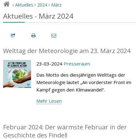
Aktuelles
2024
März
>
>
>
Aktuelles - März 2024
Welttag der Meteorologie am 23. März 2024
23-03-2024
Presseraum
Das Motto des diesjährigen Welttags der
Meteorologie lautet „An vorderster Front im
Kampf gegen den Klimawandel“.
Mehr Lesen
Februar 2024: Der wärmste Februar in der
Geschichte des Findel!