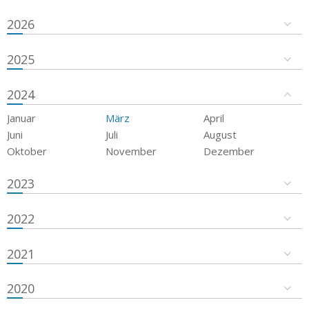
2026
2025
2024
Januar
März
April
Juni
Juli
August
Oktober
November
Dezember
2023
2022
2021
2020