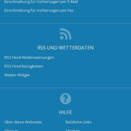
Einschreibung für Vorhersagen per E-Mail
Einschreibung für Vorhersagen per Fax
RSS UND WETTERDATEN
RSS Feed Wetterwarnungen
RSS Feed Neuigkeiten
Wetter Widget
HILFE
Über diese Webseite
Nützliche Links
Glossar
Sitemap