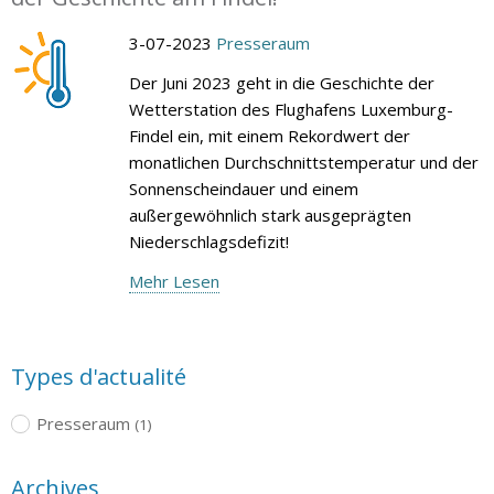
3-07-2023
Presseraum
Der Juni 2023 geht in die Geschichte der
Wetterstation des Flughafens Luxemburg-
Findel ein, mit einem Rekordwert der
monatlichen Durchschnittstemperatur und der
Sonnenscheindauer und einem
außergewöhnlich stark ausgeprägten
Niederschlagsdefizit!
Mehr Lesen
Types d'actualité
Presseraum
(1)
Archives