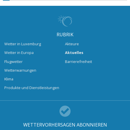
RUBRIK
Wetter in Luxemburg
Akteure
Wetter in Europa
Aktuelles
Flugwetter
Barrierefreiheit
Wetterwarnungen
Klima
Produkte und Dienstleistungen
WETTERVORHERSAGEN ABONNIEREN