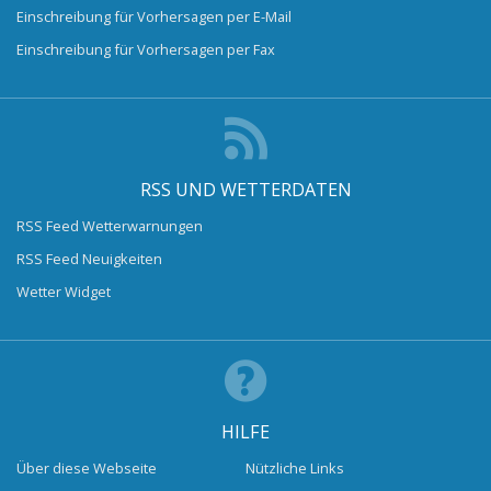
Einschreibung für Vorhersagen per E-Mail
Einschreibung für Vorhersagen per Fax
RSS UND WETTERDATEN
RSS Feed Wetterwarnungen
RSS Feed Neuigkeiten
Wetter Widget
HILFE
Über diese Webseite
Nützliche Links