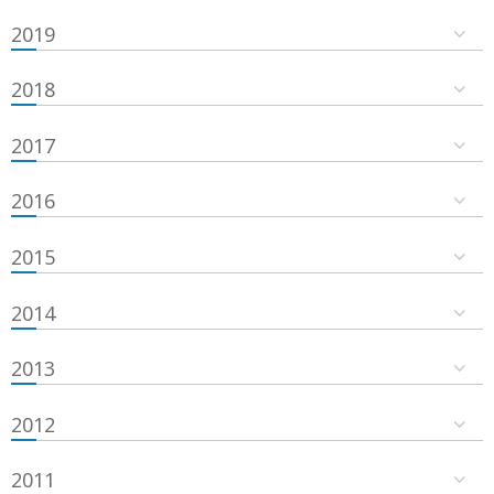
2019
2018
2017
2016
2015
2014
2013
2012
2011