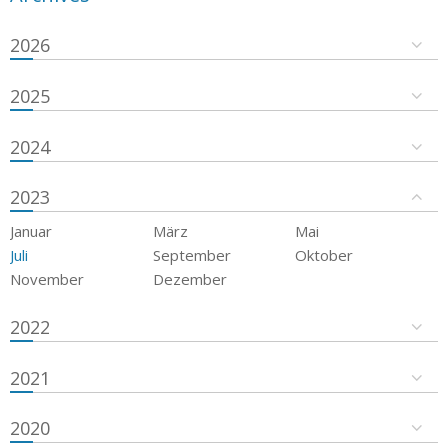
2026
2025
2024
2023
Januar
März
Mai
Juli
September
Oktober
November
Dezember
2022
2021
2020