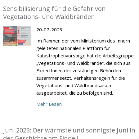
Sensibilisierung für die Gefahr von
Vegetations- und Waldbränden
20-07-2023
Im Rahmen der vom Ministerium des Innern
geleiteten nationalen Plattform für
Katastrophenvorsorge hat die Arbeitsgruppe
„Vegetations- und Waldbrände“, die sich aus
ExpertInnen der zuständigen Behörden
zusammensetzt, Verhaltensregeln für die
Vegetations- und Waldbrandsaison
ausgearbeitet, die zu befolgen sind.
Mehr Lesen
Juni 2023: Der wärmste und sonnigste Juni in
der Geschichte am Findel!