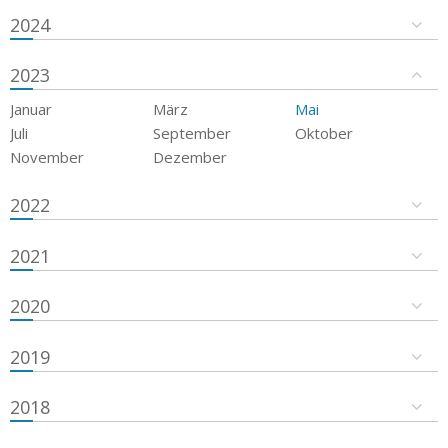
2024
2023
Januar
März
Mai
Juli
September
Oktober
November
Dezember
2022
2021
2020
2019
2018