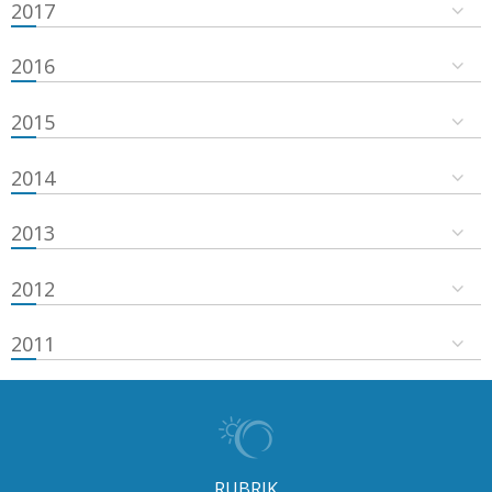
2017
2016
2015
2014
2013
2012
2011
RUBRIK