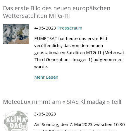
Das erste Bild des neuen europäischen
Wettersatelliten MTG-I1!
4-05-2023
Presseraum
EUMETSAT hat heute das erste Bild
veröffentlicht, das von dem neuen
geostationären Satelliten MTG-I1 (Meteosat
Third Generation - Imager 1) aufgenommen
wurde.
Mehr Lesen
MeteoLux nimmt am « SIAS Klimadag » teil!
3-05-2023
Am Sonntag, den 7. Mai 2023 zwischen 10:30