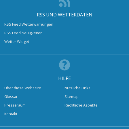
RSS UND WETTERDATEN
RSS Feed Wetterwarnungen
RSS Feed Neuigkeiten
Wetter Widget
HILFE
Über diese Webseite
Nützliche Links
Glossar
Sitemap
Presseraum
Rechtliche Aspekte
Kontakt