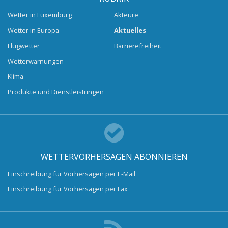
Wetter in Luxemburg
Akteure
Wetter in Europa
Aktuelles
Flugwetter
Barrierefreiheit
Wetterwarnungen
Klima
Produkte und Dienstleistungen
WETTERVORHERSAGEN ABONNIEREN
Einschreibung für Vorhersagen per E-Mail
Einschreibung für Vorhersagen per Fax