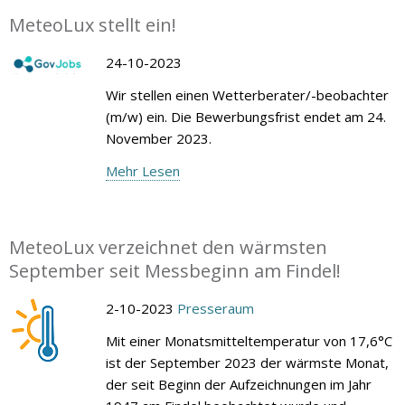
MeteoLux stellt ein!
24-10-2023
Wir stellen einen Wetterberater/-beobachter
(m/w) ein. Die Bewerbungsfrist endet am 24.
November 2023.
Mehr Lesen
MeteoLux verzeichnet den wärmsten
September seit Messbeginn am Findel!
2-10-2023
Presseraum
Mit einer Monatsmitteltemperatur von 17,6°C
ist der September 2023 der wärmste Monat,
der seit Beginn der Aufzeichnungen im Jahr