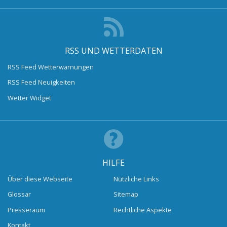
RSS UND WETTERDATEN
RSS Feed Wetterwarnungen
RSS Feed Neuigkeiten
Wetter Widget
HILFE
Über diese Webseite
Nützliche Links
Glossar
Sitemap
Presseraum
Rechtliche Aspekte
Kontakt