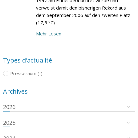
1947 am Findel beobachtet wurde und
verweist damit den bisherigen Rekord aus
dem September 2006 auf den zweiten Platz
(17,5 °C).
Mehr Lesen
Types d'actualité
Presseraum
(1)
Archives
2026
2025