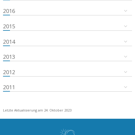
2016
2015
2014
2013
2012
2011
Letzte Aktualisierung am 24. Oktober 2023