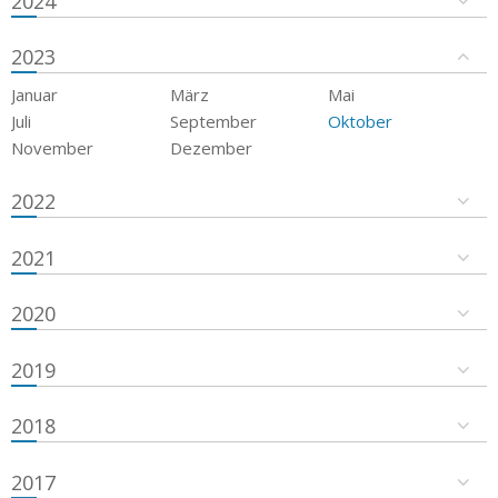
2024
2023
Januar
März
Mai
Juli
September
Oktober
November
Dezember
2022
2021
2020
2019
2018
2017