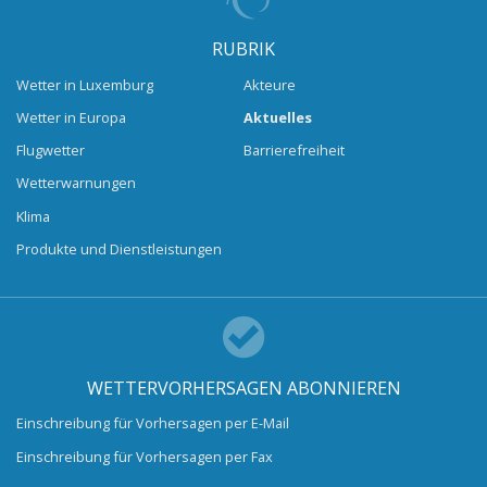
RUBRIK
Wetter in Luxemburg
Akteure
Wetter in Europa
Aktuelles
Flugwetter
Barrierefreiheit
Wetterwarnungen
Klima
Produkte und Dienstleistungen
WETTERVORHERSAGEN ABONNIEREN
Einschreibung für Vorhersagen per E-Mail
Einschreibung für Vorhersagen per Fax