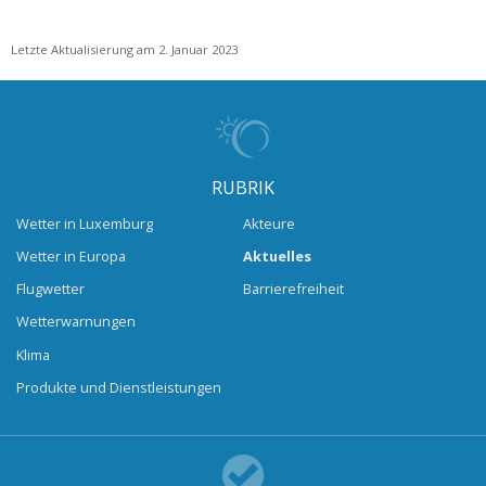
Letzte Aktualisierung am 2. Januar 2023
RUBRIK
Wetter in Luxemburg
Akteure
Wetter in Europa
Aktuelles
Flugwetter
Barrierefreiheit
Wetterwarnungen
Klima
Produkte und Dienstleistungen