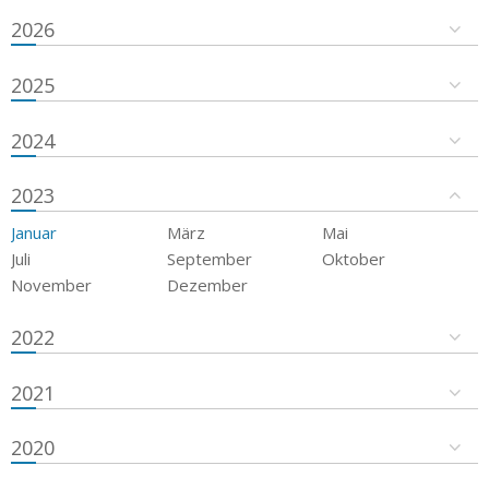
2026
2025
2024
2023
Januar
März
Mai
Juli
September
Oktober
November
Dezember
2022
2021
2020