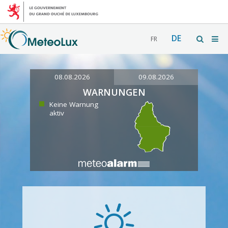
DE
FR
08.08.2026
09.08.2026
WARNUNGEN
Keine Warnung
aktiv