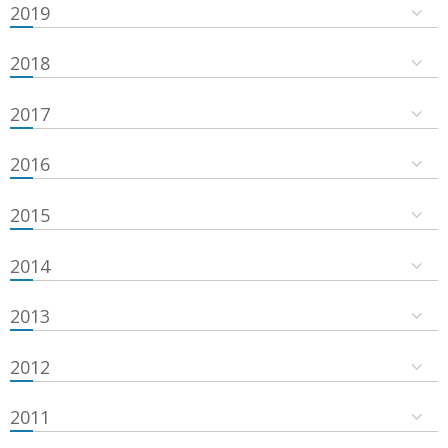
2019
2018
2017
2016
2015
2014
2013
2012
2011