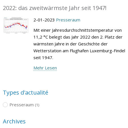
2022: das zweitwärmste Jahr seit 1947!
2-01-2023
Presseraum
Mit einer Jahresdurchschnittstemperatur von
11,2 °C belegt das Jahr 2022 den 2. Platz der
wärmsten Jahre in der Geschichte der
Wetterstation am Flughafen Luxemburg-Findel
seit 1947.
Mehr Lesen
Types d'actualité
Presseraum
(1)
Archives