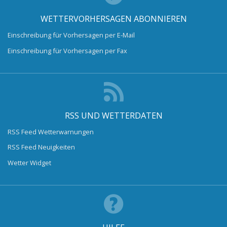
WETTERVORHERSAGEN ABONNIEREN
Einschreibung für Vorhersagen per E-Mail
Einschreibung für Vorhersagen per Fax
RSS UND WETTERDATEN
RSS Feed Wetterwarnungen
RSS Feed Neuigkeiten
Wetter Widget