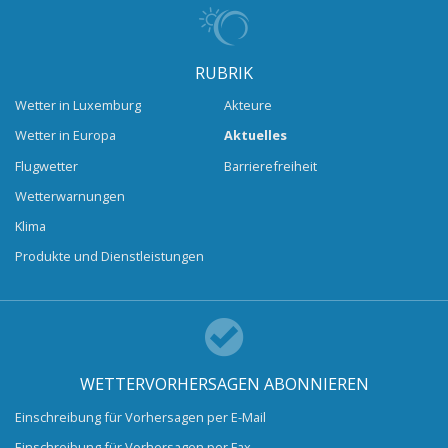
RUBRIK
Wetter in Luxemburg
Akteure
Wetter in Europa
Aktuelles
Flugwetter
Barrierefreiheit
Wetterwarnungen
Klima
Produkte und Dienstleistungen
WETTERVORHERSAGEN ABONNIEREN
Einschreibung für Vorhersagen per E-Mail
Einschreibung für Vorhersagen per Fax