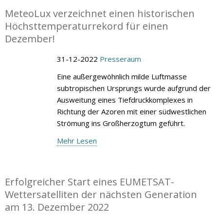
MeteoLux verzeichnet einen historischen
Höchsttemperaturrekord für einen
Dezember!
31-12-2022
Presseraum
Eine außergewöhnlich milde Luftmasse
subtropischen Ursprungs wurde aufgrund der
Ausweitung eines Tiefdruckkomplexes in
Richtung der Azoren mit einer südwestlichen
Strömung ins Großherzogtum geführt.
Mehr Lesen
Erfolgreicher Start eines EUMETSAT-
Wettersatelliten der nächsten Generation
am 13. Dezember 2022