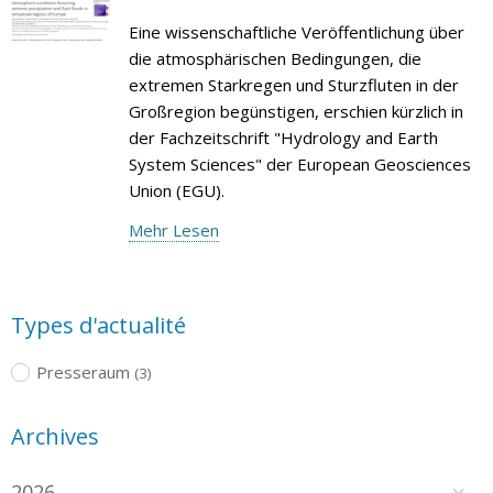
Eine wissenschaftliche Veröffentlichung über
die atmosphärischen Bedingungen, die
extremen Starkregen und Sturzfluten in der
Großregion begünstigen, erschien kürzlich in
der Fachzeitschrift "Hydrology and Earth
System Sciences" der European Geosciences
Union (EGU).
Mehr Lesen
Types d'actualité
Presseraum
(3)
Archives
2026