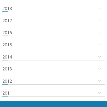
2018
2017
2016
2015
2014
2013
2012
2011