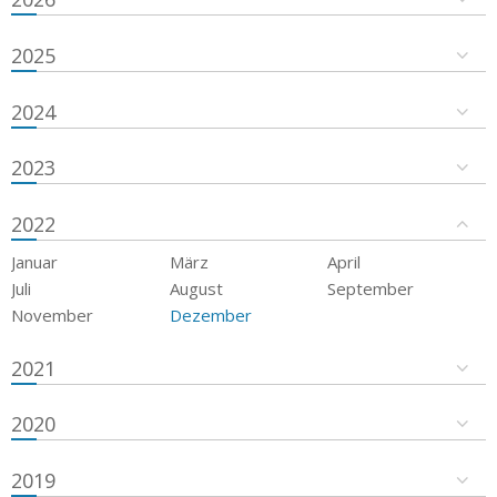
2025
2024
2023
2022
Januar
März
April
Juli
August
September
November
Dezember
2021
2020
2019