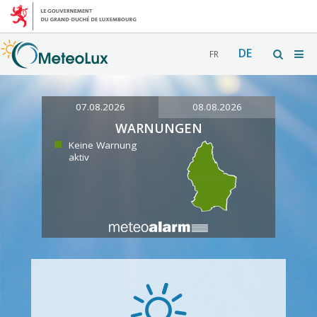
DE
FR
07.08.2026
08.08.2026
WARNUNGEN
Keine Warnung
aktiv