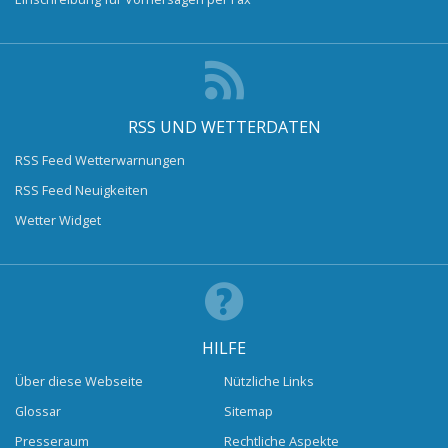
RSS UND WETTERDATEN
RSS Feed Wetterwarnungen
RSS Feed Neuigkeiten
Wetter Widget
HILFE
Über diese Webseite
Nützliche Links
Glossar
Sitemap
Presseraum
Rechtliche Aspekte