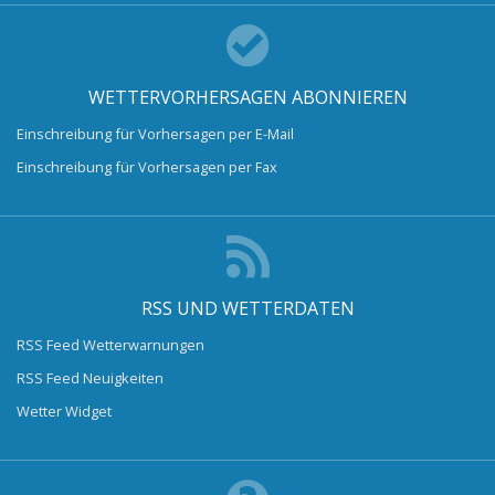
WETTERVORHERSAGEN ABONNIEREN
Einschreibung für Vorhersagen per E-Mail
Einschreibung für Vorhersagen per Fax
RSS UND WETTERDATEN
RSS Feed Wetterwarnungen
RSS Feed Neuigkeiten
Wetter Widget