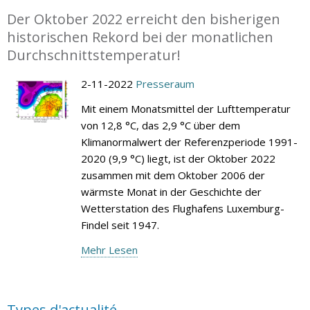
Der Oktober 2022 erreicht den bisherigen
historischen Rekord bei der monatlichen
Durchschnittstemperatur!
2-11-2022
Presseraum
Mit einem Monatsmittel der Lufttemperatur
von 12,8 °C, das 2,9 °C über dem
Klimanormalwert der Referenzperiode 1991-
2020 (9,9 °C) liegt, ist der Oktober 2022
zusammen mit dem Oktober 2006 der
wärmste Monat in der Geschichte der
Wetterstation des Flughafens Luxemburg-
Findel seit 1947.
Mehr Lesen
Types d'actualité