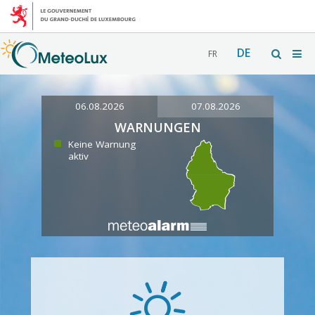
DE
FR
06.08.2026
07.08.2026
WARNUNGEN
Keine Warnung
aktiv