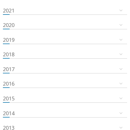
2021
2020
2019
2018
2017
2016
2015
2014
2013