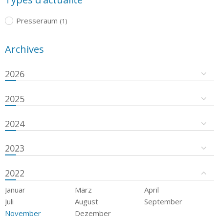
Presseraum
(1)
Archives
2026
2025
2024
2023
2022
Januar
März
April
Juli
August
September
November
Dezember