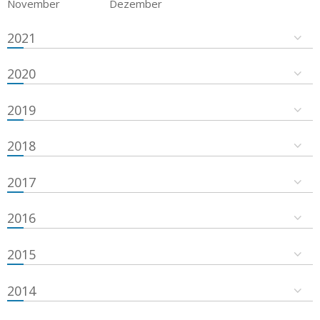
November
Dezember
2021
2020
2019
2018
2017
2016
2015
2014