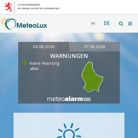
DE
FR
06.08.2026
07.08.2026
WARNUNGEN
Keine Warnung
aktiv