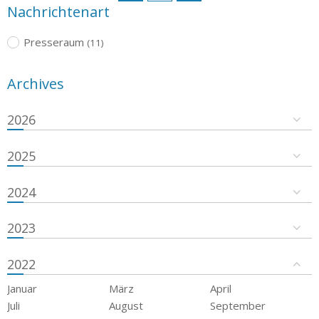
Nachrichtenart
Presseraum
(11)
Archives
2026
2025
2024
2023
2022
Januar
März
April
Juli
August
September