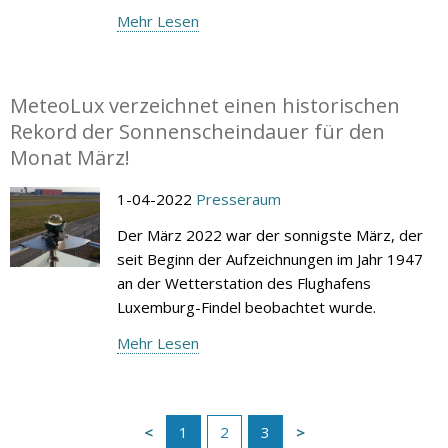
Mehr Lesen
MeteoLux verzeichnet einen historischen
Rekord der Sonnenscheindauer für den
Monat März!
1-04-2022
Presseraum
Der März 2022 war der sonnigste März, der
seit Beginn der Aufzeichnungen im Jahr 1947
an der Wetterstation des Flughafens
Luxemburg-Findel beobachtet wurde.
Mehr Lesen
1
2
3