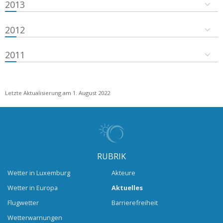
2013
2012
2011
Letzte Aktualisierung am 1. August 2022
RUBRIK
Wetter in Luxemburg
Akteure
Wetter in Europa
Aktuelles
Flugwetter
Barrierefreiheit
Wetterwarnungen