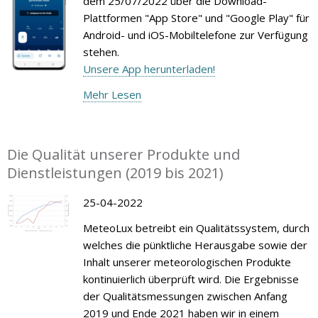
dem 25/07/2022 über die Download-
Plattformen "App Store" und "Google Play" für
Android- und iOS-Mobiltelefone zur Verfügung
stehen.
Unsere App herunterladen!
Mehr Lesen
Die Qualität unserer Produkte und
Dienstleistungen (2019 bis 2021)
25-04-2022
MeteoLux betreibt ein Qualitätssystem, durch
welches die pünktliche Herausgabe sowie der
Inhalt unserer meteorologischen Produkte
kontinuierlich überprüft wird. Die Ergebnisse
der Qualitätsmessungen zwischen Anfang
2019 und Ende 2021 haben wir in einem