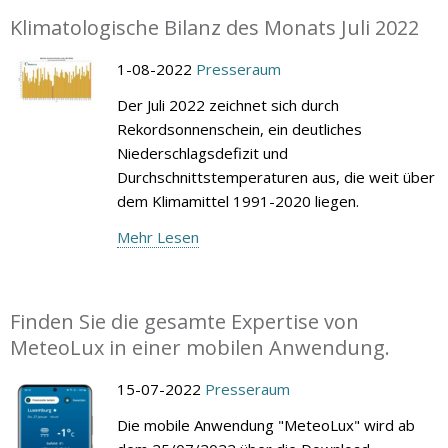
Klimatologische Bilanz des Monats Juli 2022
1-08-2022
Presseraum
Der Juli 2022 zeichnet sich durch
Rekordsonnenschein, ein deutliches
Niederschlagsdefizit und
Durchschnittstemperaturen aus, die weit über
dem Klimamittel 1991-2020 liegen.
Mehr Lesen
Finden Sie die gesamte Expertise von
MeteoLux in einer mobilen Anwendung.
15-07-2022
Presseraum
Die mobile Anwendung "MeteoLux" wird ab