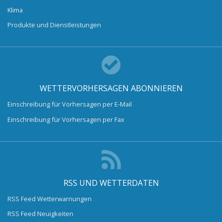
Klima
Produkte und Dienstleistungen
WETTERVORHERSAGEN ABONNIEREN
Einschreibung für Vorhersagen per E-Mail
Einschreibung für Vorhersagen per Fax
RSS UND WETTERDATEN
RSS Feed Wetterwarnungen
RSS Feed Neuigkeiten