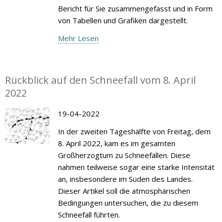
Bericht für Sie zusammengefasst und in Form
von Tabellen und Grafiken dargestellt.
Mehr Lesen
Rückblick auf den Schneefall vom 8. April
2022
19-04-2022
In der zweiten Tageshälfte von Freitag, dem
8. April 2022, kam es im gesamten
Großherzogtum zu Schneefällen. Diese
nahmen teilweise sogar eine starke Intensität
an, insbesondere im Süden des Landes.
Dieser Artikel soll die atmosphärischen
Bedingungen untersuchen, die zu diesem
Schneefall führten.