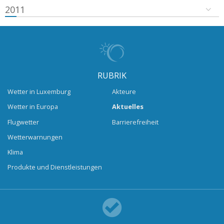
2011
RUBRIK
Wetter in Luxemburg
Akteure
Wetter in Europa
Aktuelles
Flugwetter
Barrierefreiheit
Wetterwarnungen
Klima
Produkte und Dienstleistungen