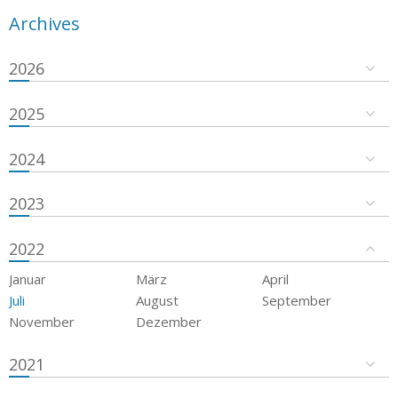
Archives
2026
2025
2024
2023
2022
Januar
März
April
Juli
August
September
November
Dezember
2021