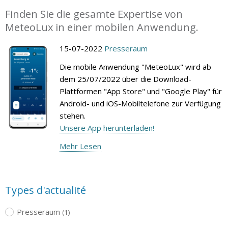
Finden Sie die gesamte Expertise von
MeteoLux in einer mobilen Anwendung.
15-07-2022
Presseraum
Die mobile Anwendung "MeteoLux" wird ab
dem 25/07/2022 über die Download-
Plattformen "App Store" und "Google Play" für
Android- und iOS-Mobiltelefone zur Verfügung
stehen.
Unsere App herunterladen!
Mehr Lesen
Types d'actualité
Presseraum
(1)