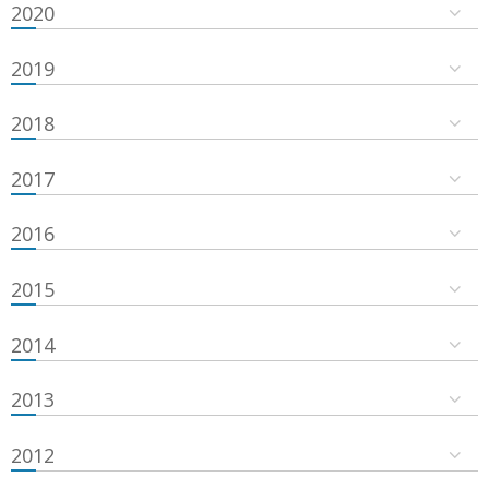
2020
2019
2018
2017
2016
2015
2014
2013
2012