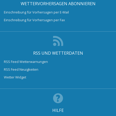
WETTERVORHERSAGEN ABONNIEREN
Einschreibung für Vorhersagen per E-Mail
Einschreibung für Vorhersagen per Fax
RSS UND WETTERDATEN
RSS Feed Wetterwarnungen
RSS Feed Neuigkeiten
Wetter Widget
HILFE