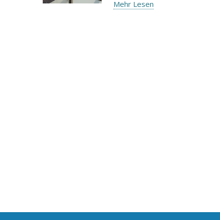
Mehr Lesen