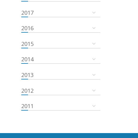
2017
2016
2015
2014
2013
2012
2011