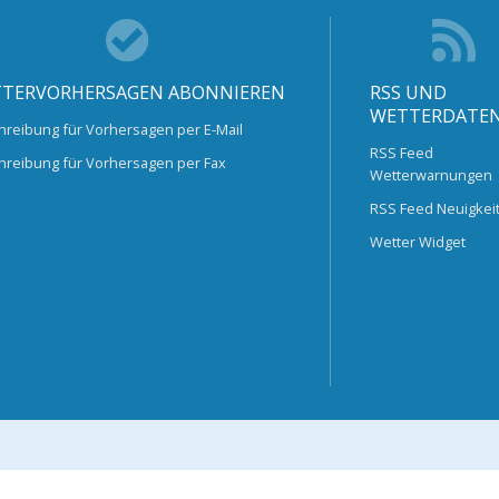
TERVORHERSAGEN ABONNIEREN
RSS UND
WETTERDATE
hreibung für Vorhersagen per E-Mail
RSS Feed
hreibung für Vorhersagen per Fax
Wetterwarnungen
RSS Feed Neuigkei
Wetter Widget