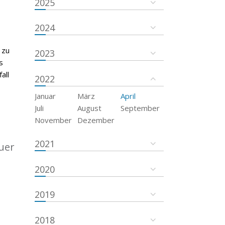
2025
2024
 zu
2023
s
all
2022
Januar
März
April
Juli
August
September
November
Dezember
2021
uer
2020
2019
2018