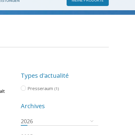
EISTUNGEN
Types d'actualité
Presseraum
(1)
alt
Archives
2026