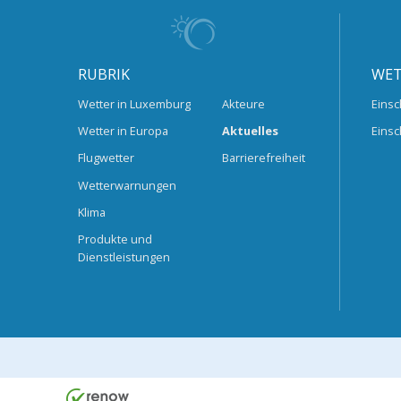
RUBRIK
WET
Wetter in Luxemburg
Akteure
Einsc
Wetter in Europa
Aktuelles
Einsc
Flugwetter
Barrierefreiheit
Wetterwarnungen
Klima
Produkte und
Dienstleistungen