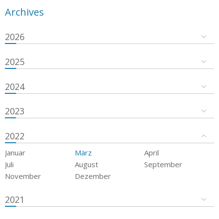
Archives
2026
2025
2024
2023
2022
Januar
März
April
Juli
August
September
November
Dezember
2021