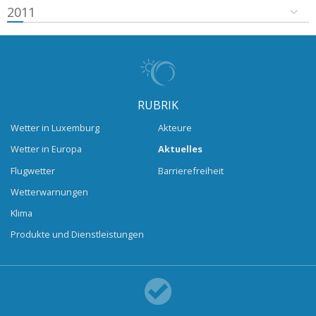
2011
RUBRIK
Wetter in Luxemburg
Akteure
Wetter in Europa
Aktuelles
Flugwetter
Barrierefreiheit
Wetterwarnungen
Klima
Produkte und Dienstleistungen