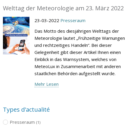
Welttag der Meteorologie am 23. März 2022
23-03-2022
Presseraum
Das Motto des diesjährigen Welttags der
Meteorologie lautet „Frühzeitige Warnungen
und rechtzeitiges Handeln“. Bei dieser
Gelegenheit gibt dieser Artikel Ihnen einen
Einblick in das Warnsystem, welches von
MeteoLux in Zusammenarbeit mit anderen
staatlichen Behörden aufgestellt wurde.
Mehr Lesen
Types d'actualité
Presseraum
(1)