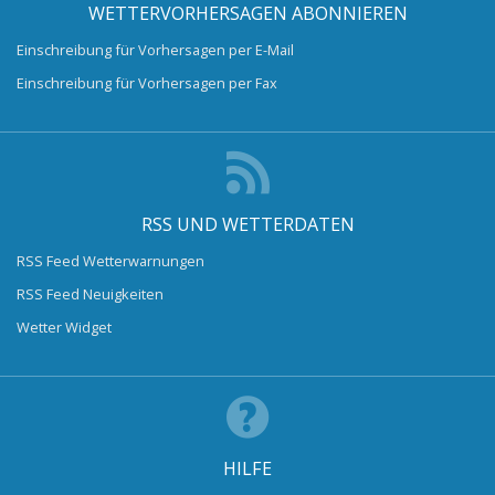
WETTERVORHERSAGEN ABONNIEREN
Einschreibung für Vorhersagen per E-Mail
Einschreibung für Vorhersagen per Fax
RSS UND WETTERDATEN
RSS Feed Wetterwarnungen
RSS Feed Neuigkeiten
Wetter Widget
HILFE