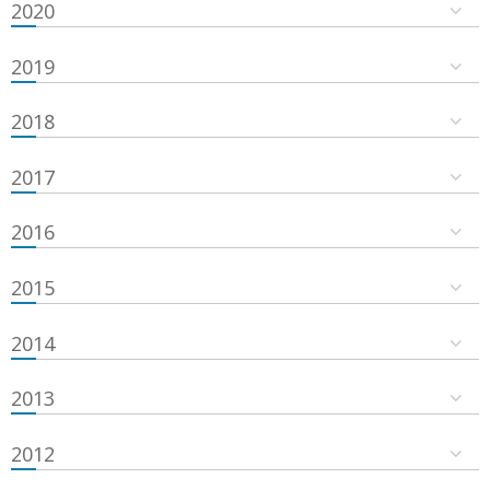
2020
2019
2018
2017
2016
2015
2014
2013
2012