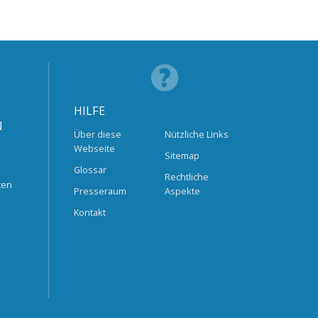
HILFE
N
Über diese
Nützliche Links
Webseite
Sitemap
Glossar
Rechtliche
ten
Presseraum
Aspekte
Kontakt