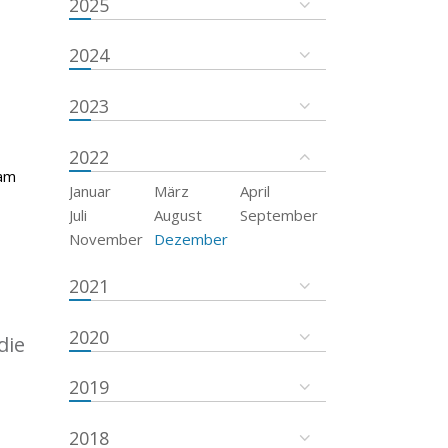
2025
2024
2023
2022
 am
Januar
März
April
Juli
August
September
November
Dezember
2021
2020
die
2019
2018