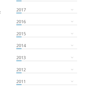
2017
t
2016
2015
2014
2013
2012
2011