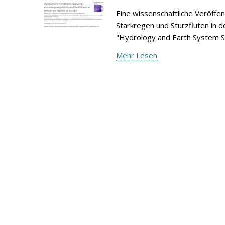
Eine wissenschaftliche Veröffe
Starkregen und Sturzfluten in d
"Hydrology and Earth System S
Mehr Lesen