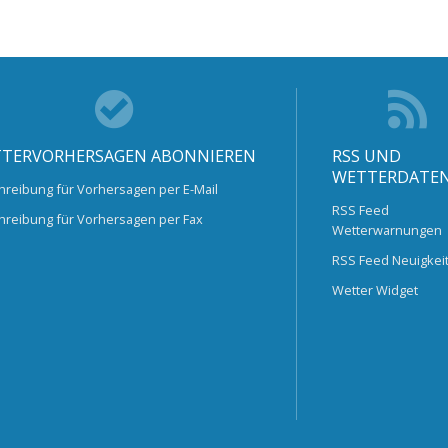
TERVORHERSAGEN ABONNIEREN
RSS UND
WETTERDATE
hreibung für Vorhersagen per E-Mail
RSS Feed
hreibung für Vorhersagen per Fax
Wetterwarnungen
RSS Feed Neuigkei
Wetter Widget