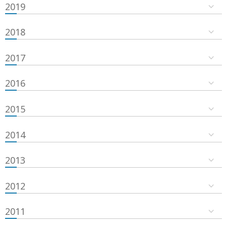
2019
2018
2017
2016
2015
2014
2013
2012
2011