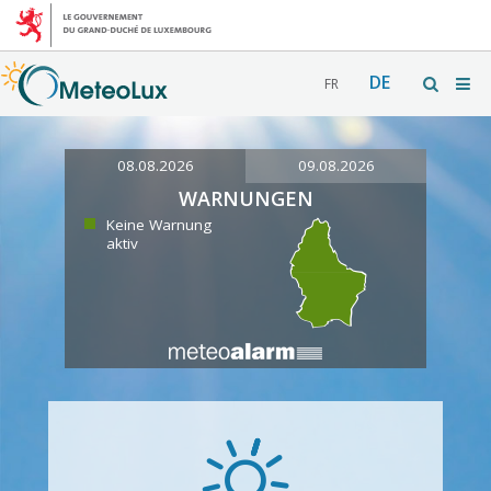
DE
FR
08.08.2026
09.08.2026
WARNUNGEN
Keine Warnung
aktiv