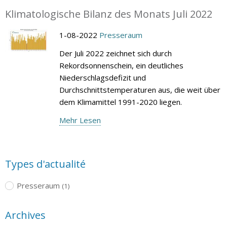
Klimatologische Bilanz des Monats Juli 2022
1-08-2022
Presseraum
Der Juli 2022 zeichnet sich durch
Rekordsonnenschein, ein deutliches
Niederschlagsdefizit und
Durchschnittstemperaturen aus, die weit über
dem Klimamittel 1991-2020 liegen.
Mehr Lesen
Types d'actualité
Presseraum
(1)
Archives