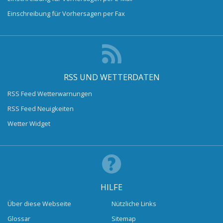
Einschreibung für Vorhersagen per Fax
RSS UND WETTERDATEN
RSS Feed Wetterwarnungen
RSS Feed Neuigkeiten
Wetter Widget
HILFE
Über diese Webseite
Nützliche Links
Glossar
Sitemap