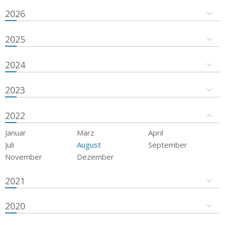
2026
2025
2024
2023
2022
Januar
März
April
Juli
August
September
November
Dezember
2021
2020