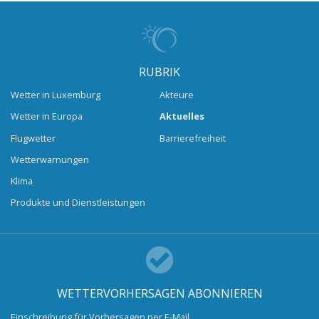
RUBRIK
Wetter in Luxemburg
Akteure
Wetter in Europa
Aktuelles
Flugwetter
Barrierefreiheit
Wetterwarnungen
Klima
Produkte und Dienstleistungen
WETTERVORHERSAGEN ABONNIEREN
Einschreibung für Vorhersagen per E-Mail