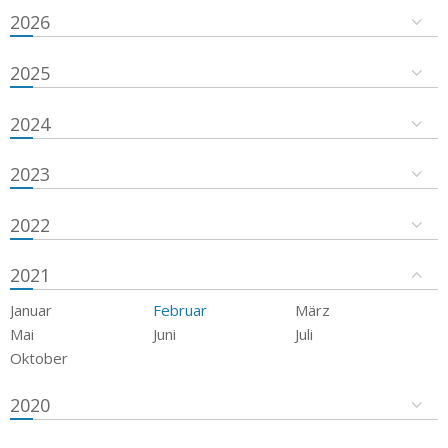
2026
2025
2024
2023
2022
2021
Januar
Februar
März
Mai
Juni
Juli
Oktober
2020