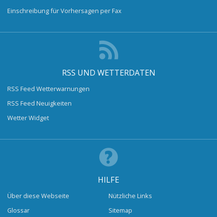
Einschreibung für Vorhersagen per Fax
RSS UND WETTERDATEN
RSS Feed Wetterwarnungen
RSS Feed Neuigkeiten
Wetter Widget
HILFE
Über diese Webseite
Nützliche Links
Glossar
Sitemap