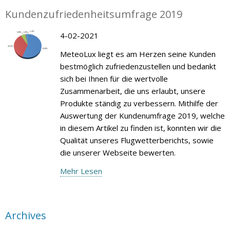
Kundenzufriedenheitsumfrage 2019
4-02-2021
MeteoLux liegt es am Herzen seine Kunden
bestmöglich zufriedenzustellen und bedankt
sich bei Ihnen für die wertvolle
Zusammenarbeit, die uns erlaubt, unsere
Produkte ständig zu verbessern. Mithilfe der
Auswertung der Kundenumfrage 2019, welche
in diesem Artikel zu finden ist, konnten wir die
Qualität unseres Flugwetterberichts, sowie
die unserer Webseite bewerten.
Mehr Lesen
Archives