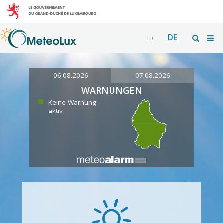
DE
FR
06.08.2026
07.08.2026
WARNUNGEN
Keine Warnung
aktiv