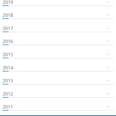
2019
2018
2017
2016
2015
2014
2013
2012
2011