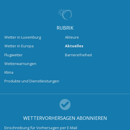
RUBRIK
Wetter in Luxemburg
Akteure
Wetter in Europa
Aktuelles
Flugwetter
Barrierefreiheit
Wetterwarnungen
Klima
Produkte und Dienstleistungen
WETTERVORHERSAGEN ABONNIEREN
Einschreibung für Vorhersagen per E-Mail