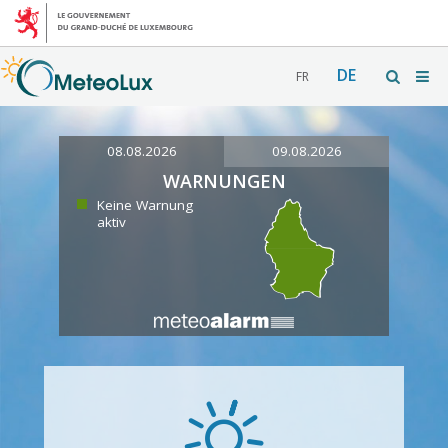
DE
FR
08.08.2026
09.08.2026
WARNUNGEN
Keine Warnung
aktiv