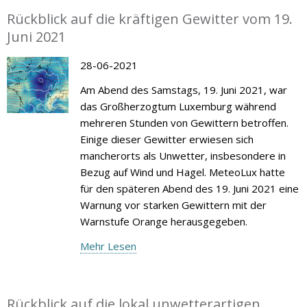
Rückblick auf die kräftigen Gewitter vom 19.
Juni 2021
28-06-2021
Am Abend des Samstags, 19. Juni 2021, war
das Großherzogtum Luxemburg während
mehreren Stunden von Gewittern betroffen.
Einige dieser Gewitter erwiesen sich
mancherorts als Unwetter, insbesondere in
Bezug auf Wind und Hagel. MeteoLux hatte
für den späteren Abend des 19. Juni 2021 eine
Warnung vor starken Gewittern mit der
Warnstufe Orange herausgegeben.
Mehr Lesen
Rückblick auf die lokal unwetterartigen