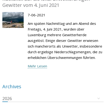
Gewitter vom 4. Juni 2021
7-06-2021
Am späten Nachmittag und am Abend des
Freitags, 4. Juni 2021, wurden über
Luxemburg mehrere Gewitterherde
ausgelöst. Einige dieser Gewitter erwiesen
sich mancherorts als Unwetter, insbesondere
durch ergiebige Niederschlagsmengen, die zu
erheblichen Überschwemmungen führten.
Mehr Lesen
Archives
2026