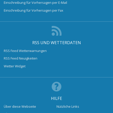
Einschreibung für Vorhersagen per E-Mail
Einschreibung für Vorhersagen per Fax
RSS UND WETTERDATEN
RSS Feed Wetterwarnungen
RSS Feed Neuigkeiten
Wetter Widget
HILFE
Über diese Webseite
Nützliche Links