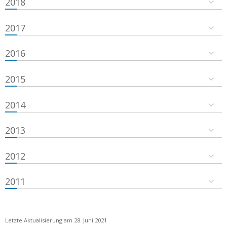
2018
2017
2016
2015
2014
2013
2012
2011
Letzte Aktualisierung am 28. Juni 2021