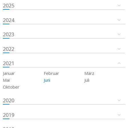
2025
2024
2023
2022
2021
Januar
Februar
März
Mai
Juni
Juli
Oktober
2020
2019