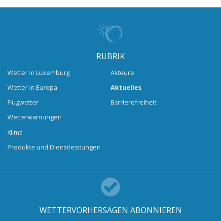
RUBRIK
Wetter in Luxemburg
Akteure
Wetter in Europa
Aktuelles
Flugwetter
Barrierefreiheit
Wetterwarnungen
Klima
Produkte und Dienstleistungen
WETTERVORHERSAGEN ABONNIEREN