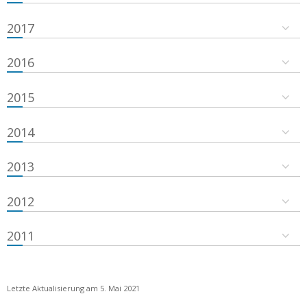
2017
2016
2015
2014
2013
2012
2011
Letzte Aktualisierung am 5. Mai 2021