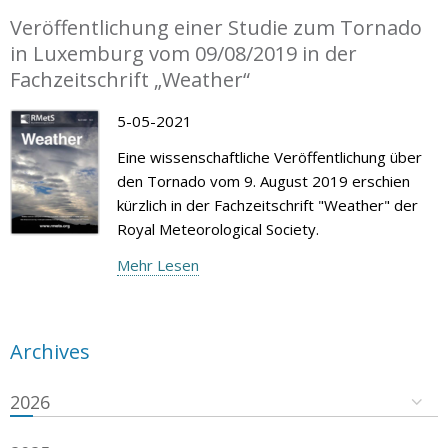
Veröffentlichung einer Studie zum Tornado
in Luxemburg vom 09/08/2019 in der
Fachzeitschrift „Weather“
5-05-2021
Eine wissenschaftliche Veröffentlichung über
den Tornado vom 9. August 2019 erschien
kürzlich in der Fachzeitschrift "Weather" der
Royal Meteorological Society.
Mehr Lesen
Archives
2026