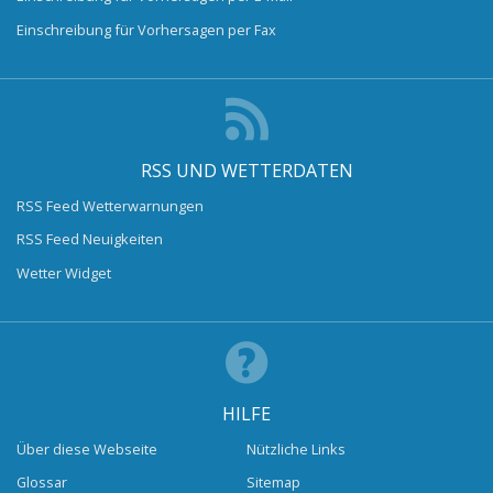
Einschreibung für Vorhersagen per Fax
RSS UND WETTERDATEN
RSS Feed Wetterwarnungen
RSS Feed Neuigkeiten
Wetter Widget
HILFE
Über diese Webseite
Nützliche Links
Glossar
Sitemap