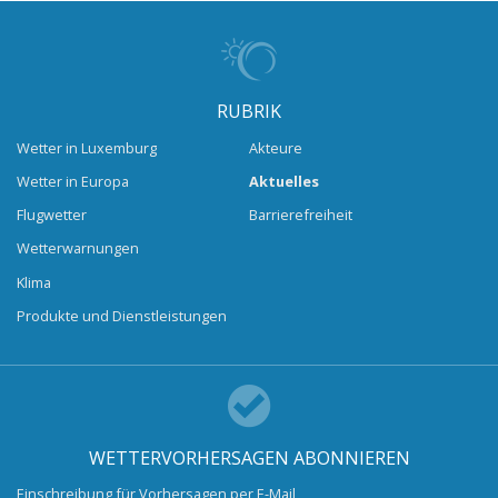
RUBRIK
Wetter in Luxemburg
Akteure
Wetter in Europa
Aktuelles
Flugwetter
Barrierefreiheit
Wetterwarnungen
Klima
Produkte und Dienstleistungen
WETTERVORHERSAGEN ABONNIEREN
Einschreibung für Vorhersagen per E-Mail