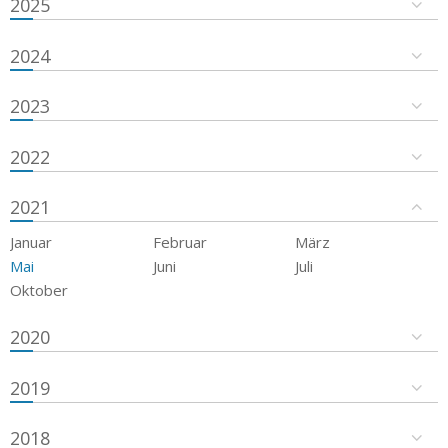
2025
2024
2023
2022
2021
Januar
Februar
März
Mai
Juni
Juli
Oktober
2020
2019
2018