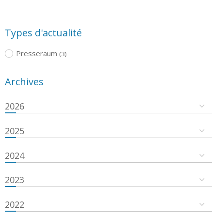
Types d'actualité
Presseraum
(3)
Archives
2026
2025
2024
2023
2022