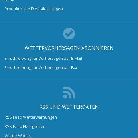
Produkte und Dienstleistungen
WETTERVORHERSAGEN ABONNIEREN
Einschreibung für Vorhersagen per E-Mail
Einschreibung für Vorhersagen per Fax
RSS UND WETTERDATEN
RSS Feed Wetterwarnungen
RSS Feed Neuigkeiten
Wetter Widget