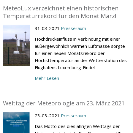
MeteoLux verzeichnet einen historischen
Temperaturrekord für den Monat März!
31-03-2021
Presseraum
Hochdruckeinfluss in Verbindung mit einer
außergewöhnlich warmen Luftmasse sorgte
für einen neuen Monatsrekord der
Höchsttemperatur an der Wetterstation des
Flughafens Luxemburg-Findel.
Mehr Lesen
Welttag der Meteorologie am 23. März 2021
23-03-2021
Presseraum
Das Motto des diesjährigen Welttags der