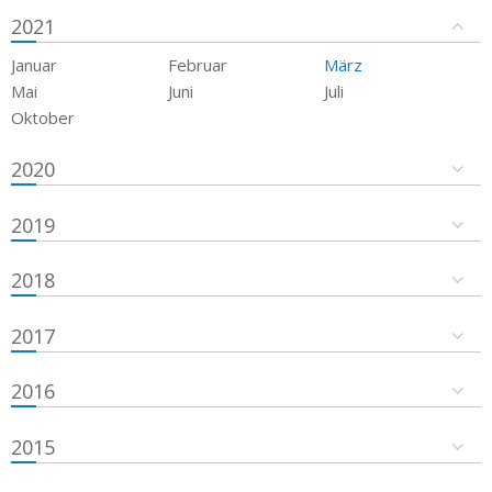
2021
Januar
Februar
März
Mai
Juni
Juli
Oktober
2020
2019
2018
2017
2016
2015