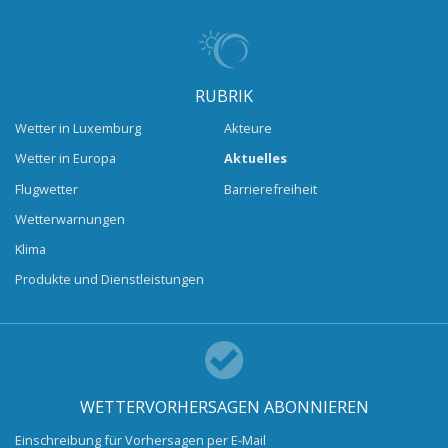
RUBRIK
Wetter in Luxemburg
Akteure
Wetter in Europa
Aktuelles
Flugwetter
Barrierefreiheit
Wetterwarnungen
Klima
Produkte und Dienstleistungen
WETTERVORHERSAGEN ABONNIEREN
Einschreibung für Vorhersagen per E-Mail