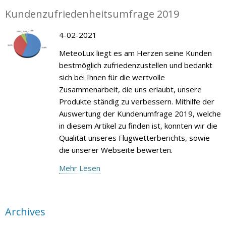
Kundenzufriedenheitsumfrage 2019
4-02-2021
MeteoLux liegt es am Herzen seine Kunden
bestmöglich zufriedenzustellen und bedankt
sich bei Ihnen für die wertvolle
Zusammenarbeit, die uns erlaubt, unsere
Produkte ständig zu verbessern. Mithilfe der
Auswertung der Kundenumfrage 2019, welche
in diesem Artikel zu finden ist, konnten wir die
Qualität unseres Flugwetterberichts, sowie
die unserer Webseite bewerten.
Mehr Lesen
Archives