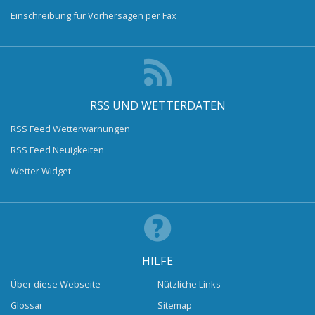
Einschreibung für Vorhersagen per Fax
RSS UND WETTERDATEN
RSS Feed Wetterwarnungen
RSS Feed Neuigkeiten
Wetter Widget
HILFE
Über diese Webseite
Nützliche Links
Glossar
Sitemap