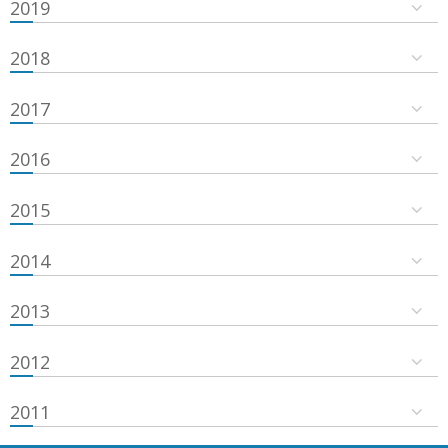
2019
2018
2017
2016
2015
2014
2013
2012
2011