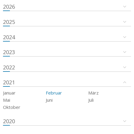
2026
2025
2024
2023
2022
2021
Januar
Februar
März
Mai
Juni
Juli
Oktober
2020