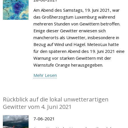
Am Abend des Samstags, 19. Juni 2021, war
das Großherzogtum Luxemburg während
mehreren Stunden von Gewittern betroffen.
Einige dieser Gewitter erwiesen sich
mancherorts als Unwetter, insbesondere in
Bezug auf Wind und Hagel. MeteoLux hatte
für den späteren Abend des 19. Juni 2021 eine
Warnung vor starken Gewittern mit der
Warnstufe Orange herausgegeben.
Mehr Lesen
Rückblick auf die lokal unwetterartigen
Gewitter vom 4. Juni 2021
7-06-2021