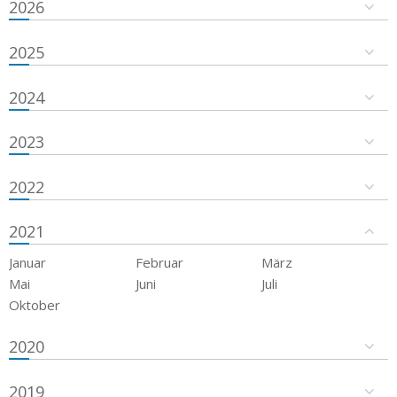
2026
2025
2024
2023
2022
2021
Januar
Februar
März
Mai
Juni
Juli
Oktober
2020
2019