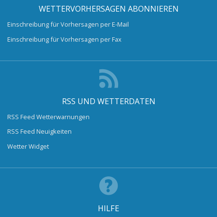
WETTERVORHERSAGEN ABONNIEREN
Einschreibung für Vorhersagen per E-Mail
Einschreibung für Vorhersagen per Fax
RSS UND WETTERDATEN
RSS Feed Wetterwarnungen
RSS Feed Neuigkeiten
Wetter Widget
HILFE