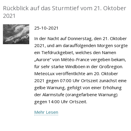
Rückblick auf das Sturmtief vom 21. Oktober
2021
25-10-2021
In der Nacht auf Donnerstag, den 21. Oktober
2021, und am darauffolgenden Morgen sorgte
ein Tiefdruckgebiet, welches den Namen
„Aurore“ von Météo-France vergeben bekam,
für sehr starke Windböen in der Großregion.
MeteoLux veröffentlichte am 20. Oktober
2021 gegen 07:00 Uhr Ortszeit zunächst eine
gelbe Warnung, gefolgt von einer Erhöhung
der Alarmstufe (orangefarbene Warnung)
gegen 14:00 Uhr Ortszeit.
Mehr Lesen