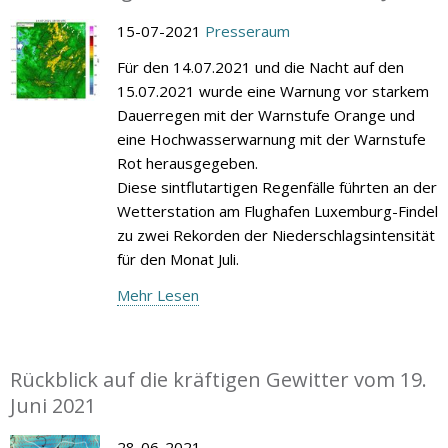
15-07-2021
Presseraum
Für den 14.07.2021 und die Nacht auf den
15.07.2021 wurde eine Warnung vor starkem
Dauerregen mit der Warnstufe Orange und
eine Hochwasserwarnung mit der Warnstufe
Rot herausgegeben.
Diese sintflutartigen Regenfälle führten an der
Wetterstation am Flughafen Luxemburg-Findel
zu zwei Rekorden der Niederschlagsintensität
für den Monat Juli.
Mehr Lesen
Rückblick auf die kräftigen Gewitter vom 19.
Juni 2021
28-06-2021