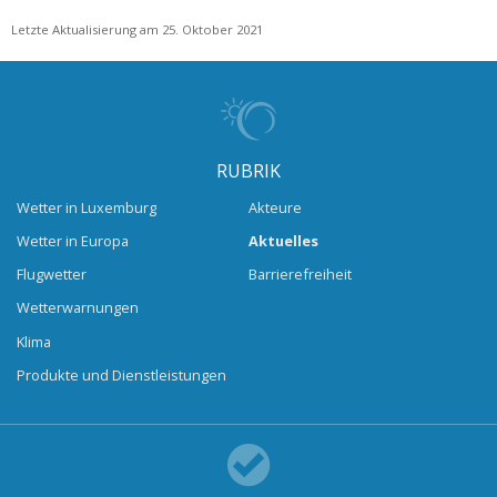
Letzte Aktualisierung am 25. Oktober 2021
RUBRIK
Wetter in Luxemburg
Akteure
Wetter in Europa
Aktuelles
Flugwetter
Barrierefreiheit
Wetterwarnungen
Klima
Produkte und Dienstleistungen