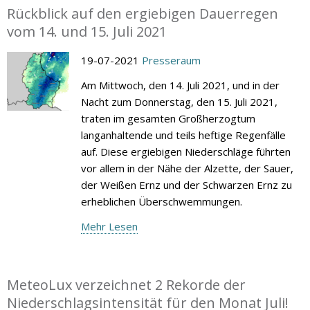
Rückblick auf den ergiebigen Dauerregen
vom 14. und 15. Juli 2021
19-07-2021
Presseraum
Am Mittwoch, den 14. Juli 2021, und in der
Nacht zum Donnerstag, den 15. Juli 2021,
traten im gesamten Großherzogtum
langanhaltende und teils heftige Regenfälle
auf. Diese ergiebigen Niederschläge führten
vor allem in der Nähe der Alzette, der Sauer,
der Weißen Ernz und der Schwarzen Ernz zu
erheblichen Überschwemmungen.
Mehr Lesen
MeteoLux verzeichnet 2 Rekorde der
Niederschlagsintensität für den Monat Juli!