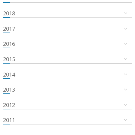
2018
2017
2016
2015
2014
2013
2012
2011