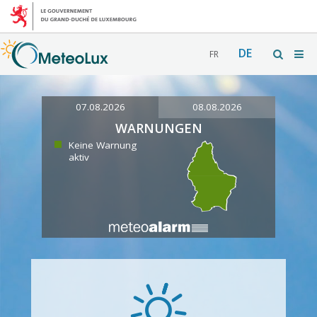
DE
FR
07.08.2026
08.08.2026
WARNUNGEN
Keine Warnung
aktiv